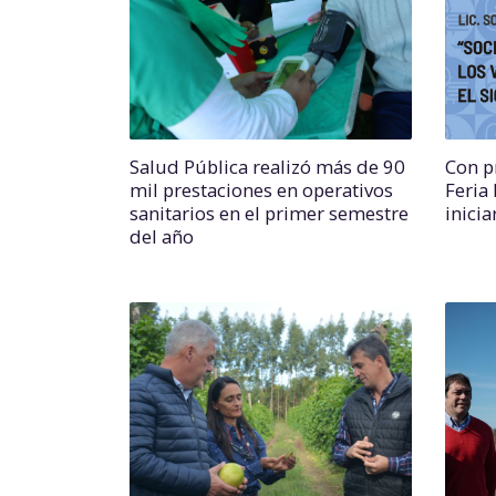
Salud Pública realizó más de 90
Con p
mil prestaciones en operativos
Feria 
sanitarios en el primer semestre
inicia
del año