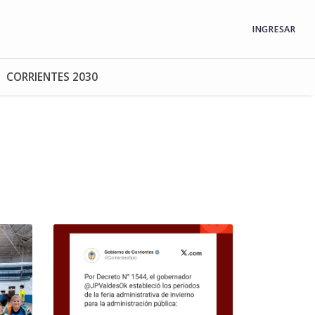
INGRESAR
CORRIENTES 2030