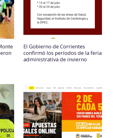
 Monte
El Gobierno de Corrientes
ueron
confirmó los períodos de la feria
administrativa de invierno