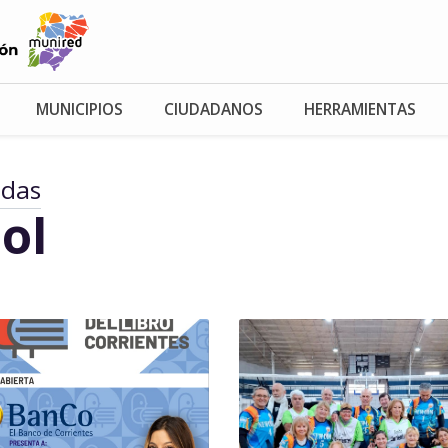
MUNICIPIOS
CIUDADANOS
HERRAMIENTAS
adas
ol