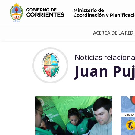
ACERCA DE LA RED
Noticias relacion
Juan Puj