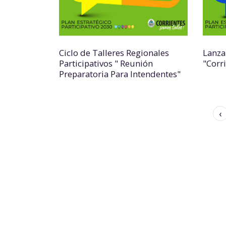
Ciclo de Talleres Regionales
Lanza
Participativos " Reunión
"Corr
Preparatoria Para Intendentes"
‹