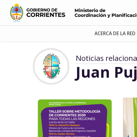
ACERCA DE LA RED
Noticias relacion
Juan Puj