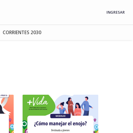
INGRESAR
CORRIENTES 2030