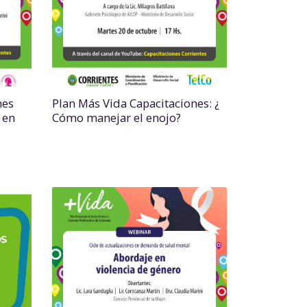
nes
Plan Más Vida Capacitaciones: ¿
 en
Cómo manejar el enojo?