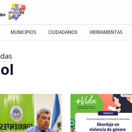
MUNICIPIOS
CIUDADANOS
HERRAMIENTAS
adas
ol