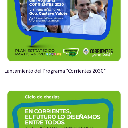
Lanzamiento del Programa "Corrientes 2030"