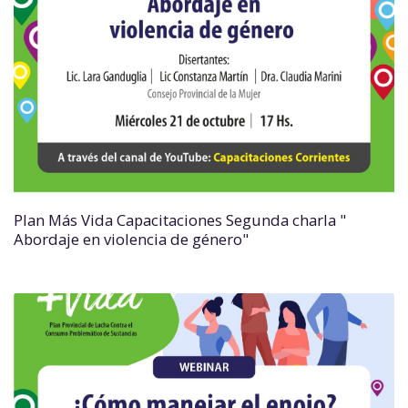
Plan Más Vida Capacitaciones Segunda charla "
Abordaje en violencia de género"