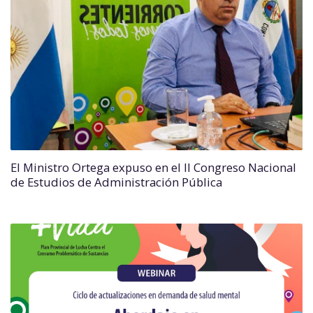
El Ministro Ortega expuso en el II Congreso Nacional
de Estudios de Administración Pública