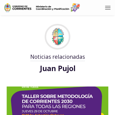
Noticias relacionadas
Juan Pujol