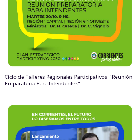
Ciclo de Talleres Regionales Participativos " Reunión
Preparatoria Para Intendentes"