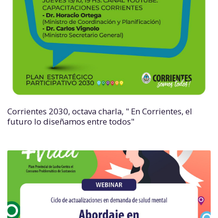
Corrientes 2030, octava charla, " En Corrientes, el
futuro lo diseñamos entre todos"