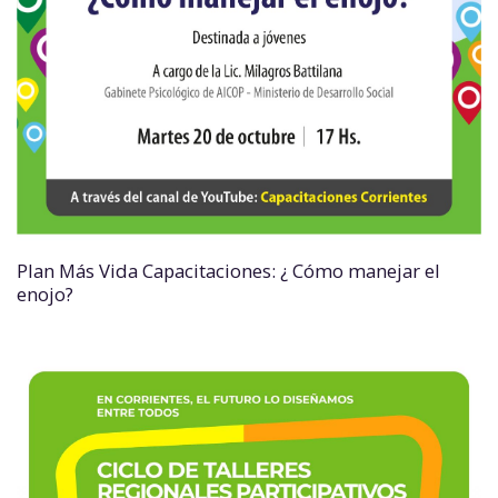
Plan Más Vida Capacitaciones: ¿ Cómo manejar el
enojo?