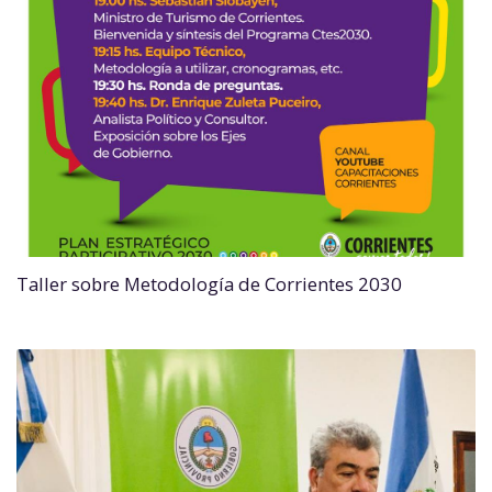
Taller sobre Metodología de Corrientes 2030