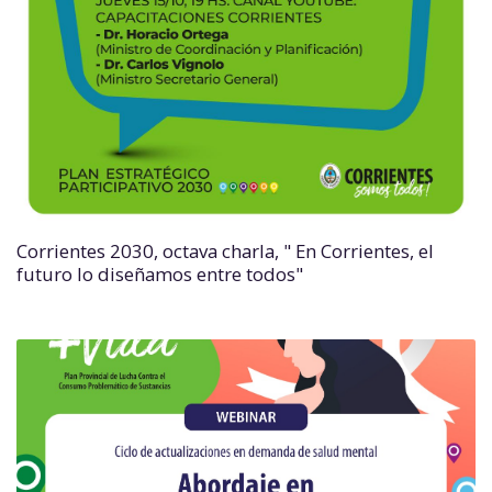
Corrientes 2030, octava charla, " En Corrientes, el
futuro lo diseñamos entre todos"