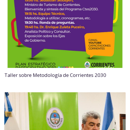
Taller sobre Metodología de Corrientes 2030