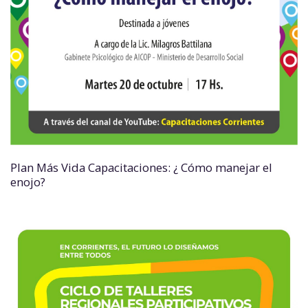
Plan Más Vida Capacitaciones: ¿ Cómo manejar el
enojo?