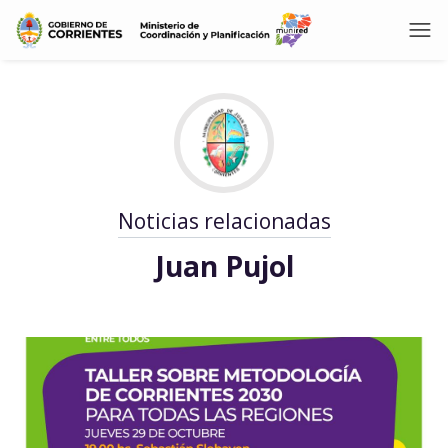
Noticias relacionadas
Juan Pujol