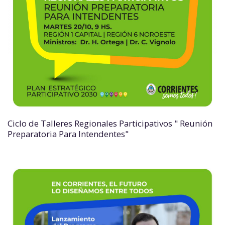
Ciclo de Talleres Regionales Participativos " Reunión
Preparatoria Para Intendentes"