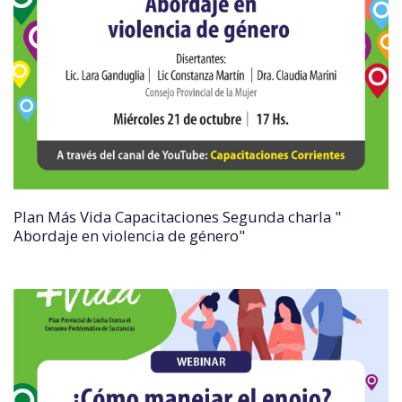
Plan Más Vida Capacitaciones Segunda charla "
Abordaje en violencia de género"