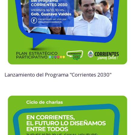
Lanzamiento del Programa "Corrientes 2030"