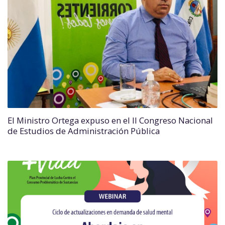
El Ministro Ortega expuso en el II Congreso Nacional
de Estudios de Administración Pública