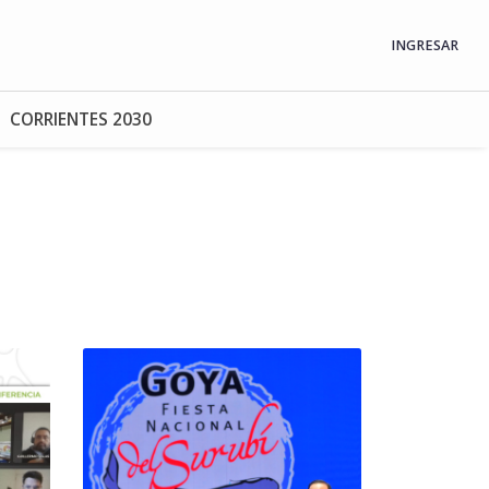
INGRESAR
CORRIENTES 2030