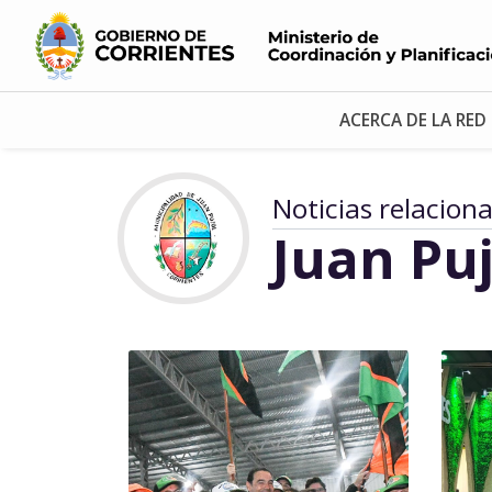
ACERCA DE LA RED
Noticias relacion
Juan Puj