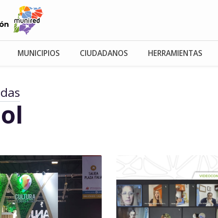
MUNICIPIOS
CIUDADANOS
HERRAMIENTAS
adas
ol