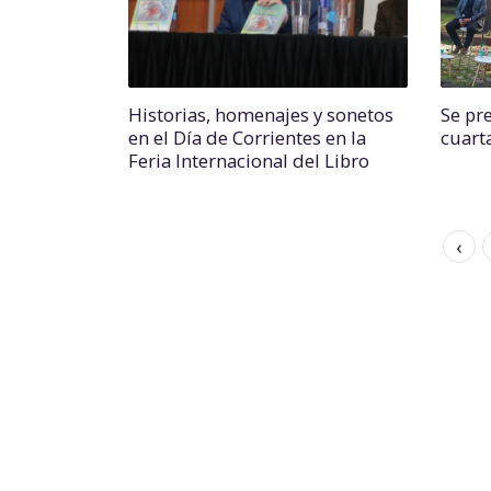
Historias, homenajes y sonetos
Se pr
en el Día de Corrientes en la
cuart
Feria Internacional del Libro
‹