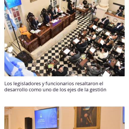
Los legisladores y funcionarios resaltaron el
desarrollo como uno de los ejes de la gestión