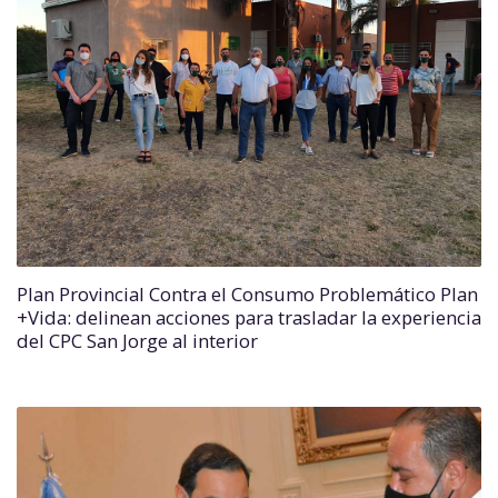
Plan Provincial Contra el Consumo Problemático Plan
+Vida: delinean acciones para trasladar la experiencia
del CPC San Jorge al interior