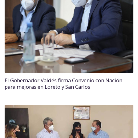
El Gobernador Valdés firma Convenio con Nación
para mejoras en Loreto y San Carlos