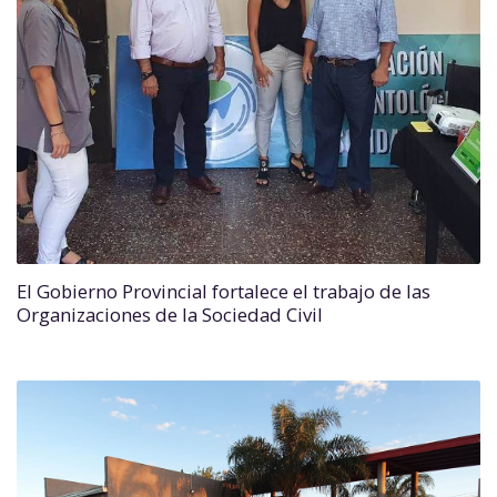
El Gobierno Provincial fortalece el trabajo de las
Organizaciones de la Sociedad Civil