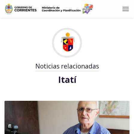
Noticias relacionadas
Itatí