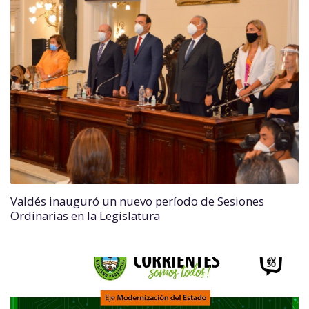
Valdés inauguró un nuevo período de Sesiones
Ordinarias en la Legislatura