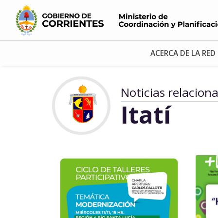
ACERCA DE LA RED
Noticias relacion
Itatí