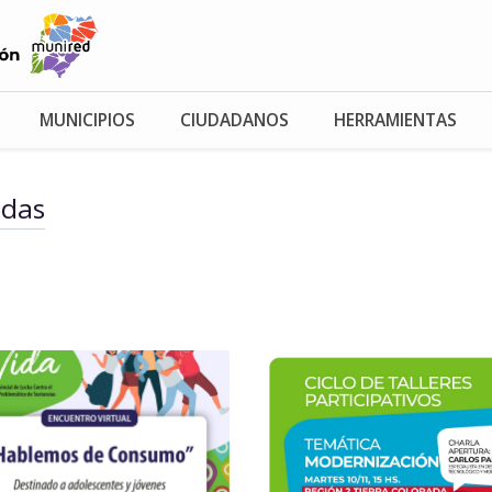
MUNICIPIOS
CIUDADANOS
HERRAMIENTAS
adas