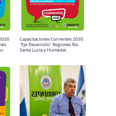
 2030
Capacitaciones Corrientes 2030
nes
"Eje Desarrollo" Regiones Río
ur.
Santa Lucía y Humedal.