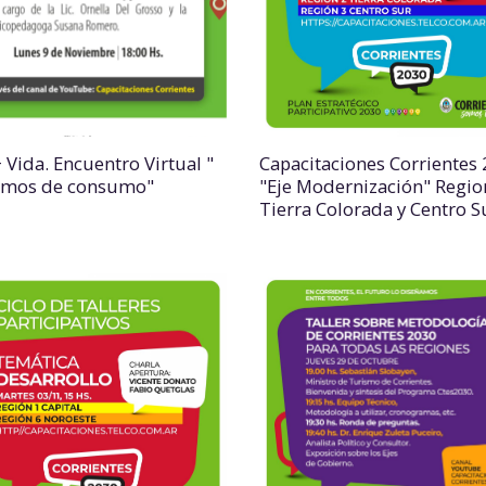
 Vida. Encuentro Virtual "
Capacitaciones Corrientes
emos de consumo"
"Eje Modernización" Regio
Tierra Colorada y Centro S