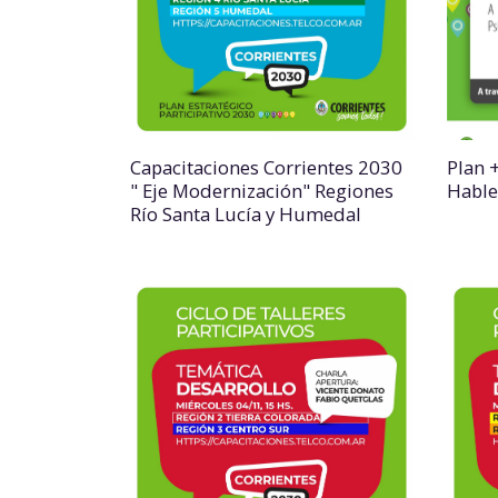
Capacitaciones Corrientes 2030
Plan +
" Eje Modernización" Regiones
Habl
Río Santa Lucía y Humedal