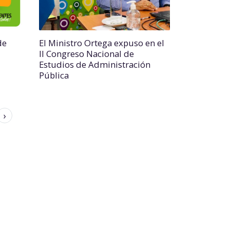
de
El Ministro Ortega expuso en el
II Congreso Nacional de
Estudios de Administración
Pública
›