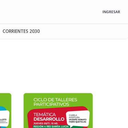
INGRESAR
CORRIENTES 2030