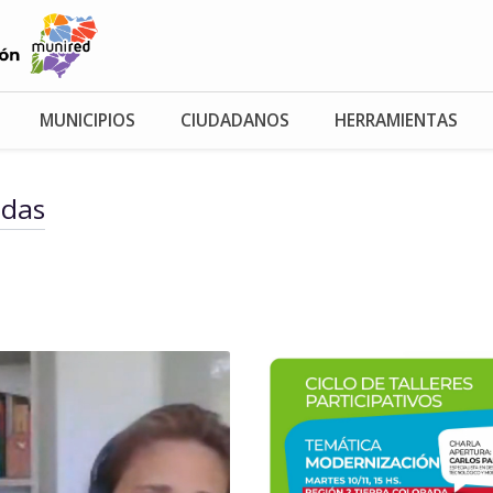
MUNICIPIOS
CIUDADANOS
HERRAMIENTAS
adas