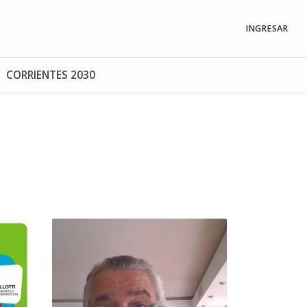
INGRESAR
CORRIENTES 2030