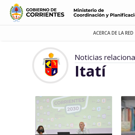
ACERCA DE LA RED
Noticias relacion
Itatí