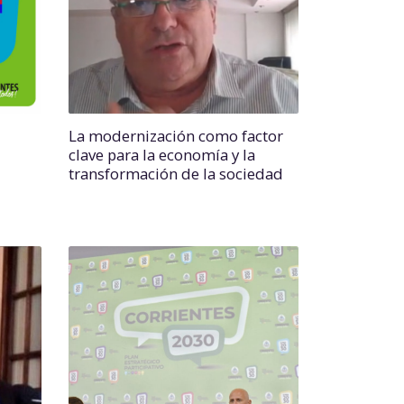
La modernización como factor
clave para la economía y la
transformación de la sociedad