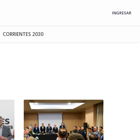
INGRESAR
CORRIENTES 2030