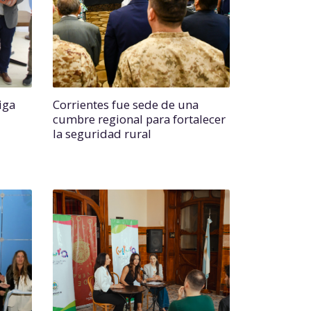
iga
Corrientes fue sede de una
cumbre regional para fortalecer
la seguridad rural