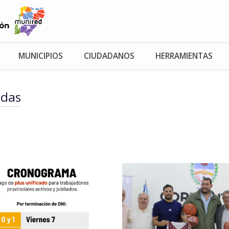
MUNICIPIOS
CIUDADANOS
HERRAMIENTAS
adas