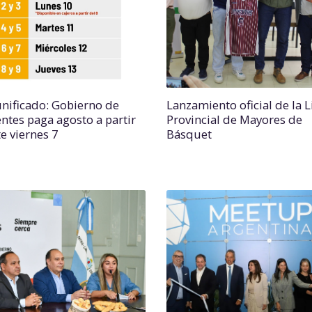
unificado: Gobierno de
Lanzamiento oficial de la L
entes paga agosto a partir
Provincial de Mayores de
e viernes 7
Básquet