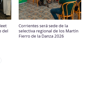
Meet
Corrientes será sede de la
e del
selectiva regional de los Martín
Fierro de la Danza 2026