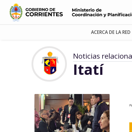
ACERCA DE LA RED
Noticias relacion
Itatí