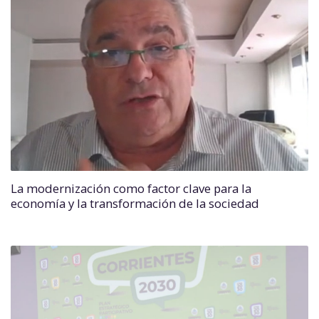
La modernización como factor clave para la
economía y la transformación de la sociedad