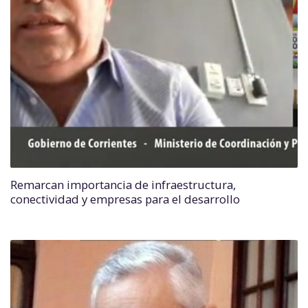
Remarcan importancia de infraestructura,
conectividad y empresas para el desarrollo