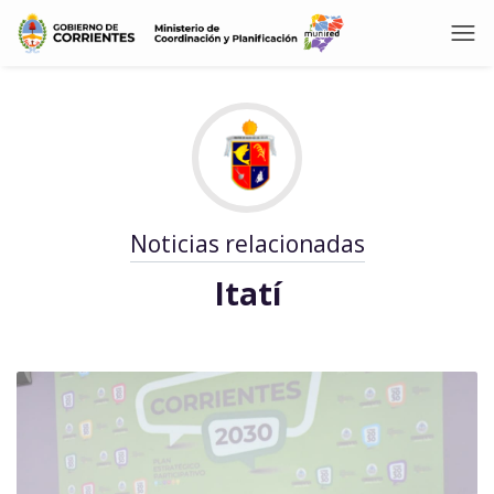
Noticias relacionadas
Itatí