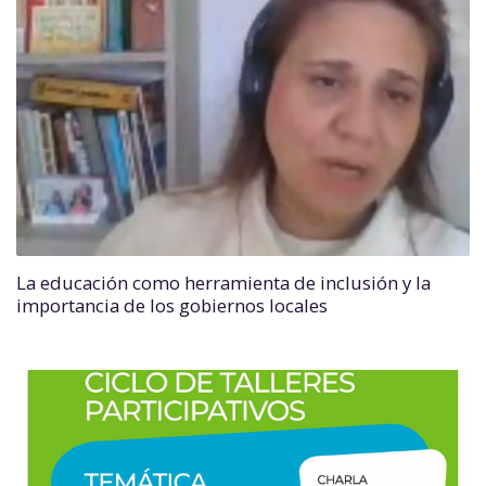
La educación como herramienta de inclusión y la
importancia de los gobiernos locales