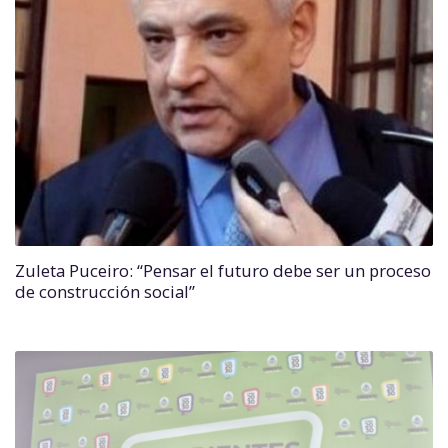
Zuleta Puceiro: “Pensar el futuro debe ser un proceso
de construcción social”