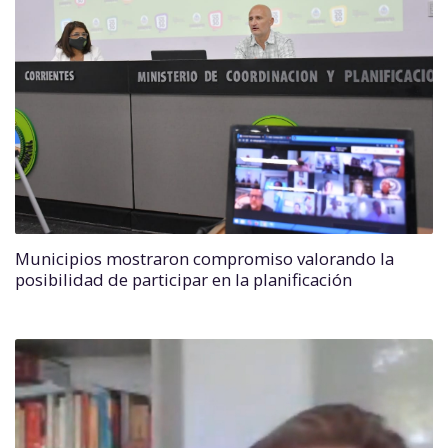
Municipios mostraron compromiso valorando la
posibilidad de participar en la planificación