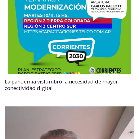
La pandemia vislumbró la necesidad de mayor
conectividad digital