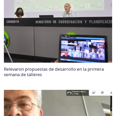
Relevaron propuestas de desarrollo en la primera
semana de talleres