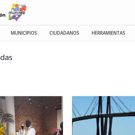
MUNICIPIOS
CIUDADANOS
HERRAMIENTAS
adas