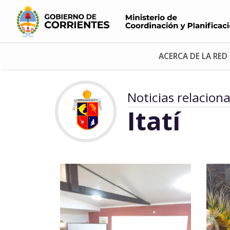
ACERCA DE LA RED
Noticias relacion
Itatí