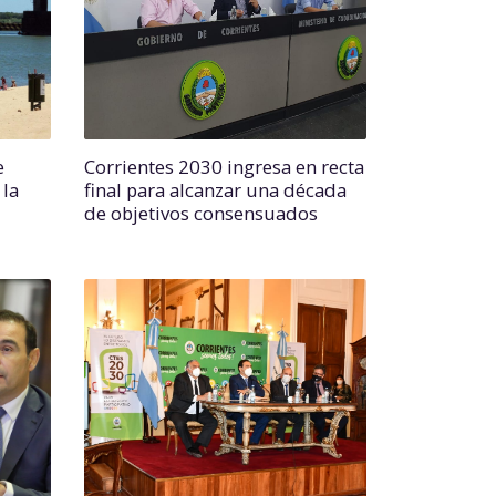
e
Corrientes 2030 ingresa en recta
 la
final para alcanzar una década
de objetivos consensuados