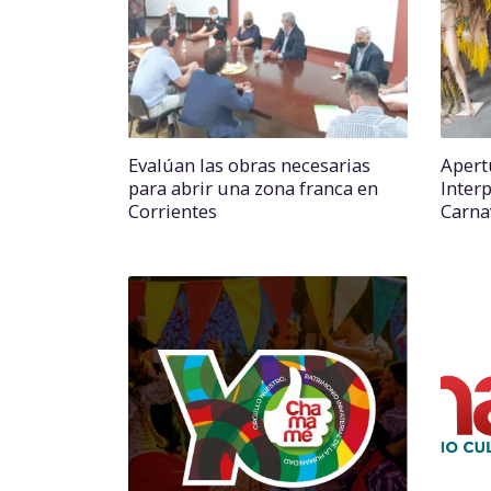
Evalúan las obras necesarias
Apert
para abrir una zona franca en
Inter
Corrientes
Carna