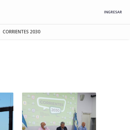
INGRESAR
CORRIENTES 2030