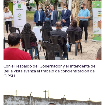
Con el respaldo del Gobernador y el intendente de
Bella Vista avanza el trabajo de concientización de
GIRSU