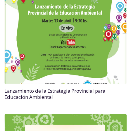
Lanzamiento de la Estrategia Provincial para
Educación Ambiental