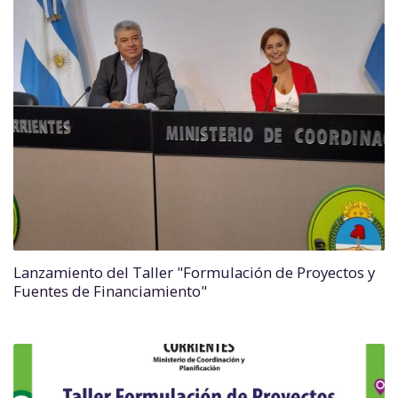
Lanzamiento del Taller "Formulación de Proyectos y
Fuentes de Financiamiento"