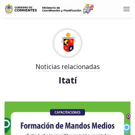
Noticias relacionadas
Itatí