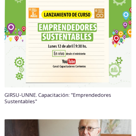
GIRSU-UNNE. Capacitación: "Emprendedores
Sustentables"