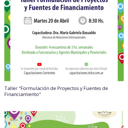
Taller "Formulación de Proyectos y Fuentes de
Financiamiento"