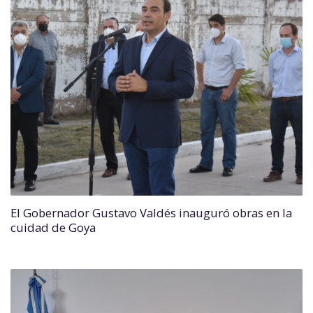
El Gobernador Gustavo Valdés inauguró obras en la
cuidad de Goya