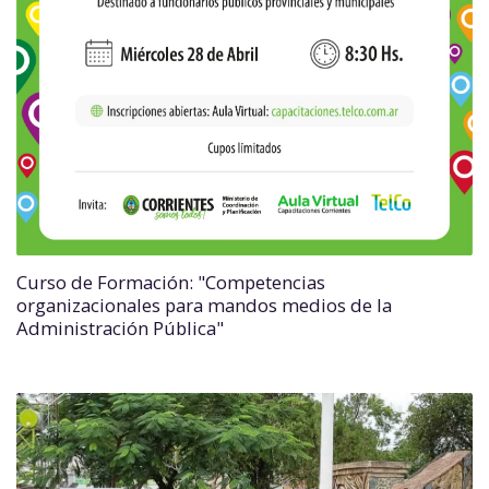
Curso de Formación: "Competencias
organizacionales para mandos medios de la
Administración Pública"