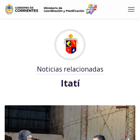
Noticias relacionadas
Itatí