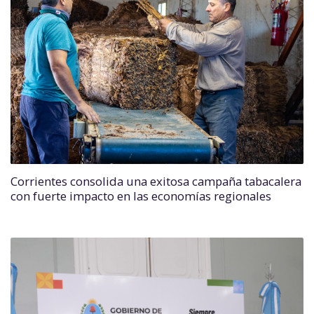
Corrientes consolida una exitosa campaña tabacalera
con fuerte impacto en las economías regionales