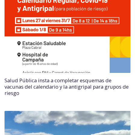
Salud Pública insta a completar esquemas de
vacunas del calendario y la antigripal para grupos de
riesgo