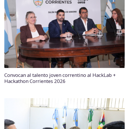
Convocan al talento joven correntino al HackLab +
Hackathon Corrientes 2026