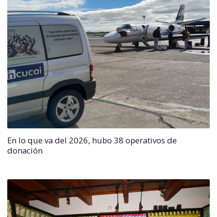
En lo que va del 2026, hubo 38 operativos de
donación