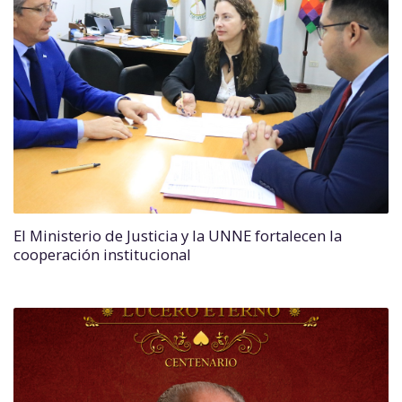
El Ministerio de Justicia y la UNNE fortalecen la
cooperación institucional