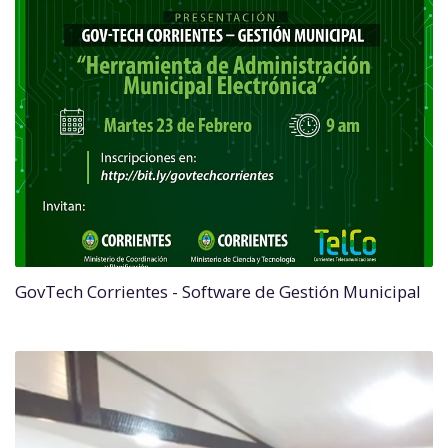
GovTech Corrientes - Software de Gestión Municipal