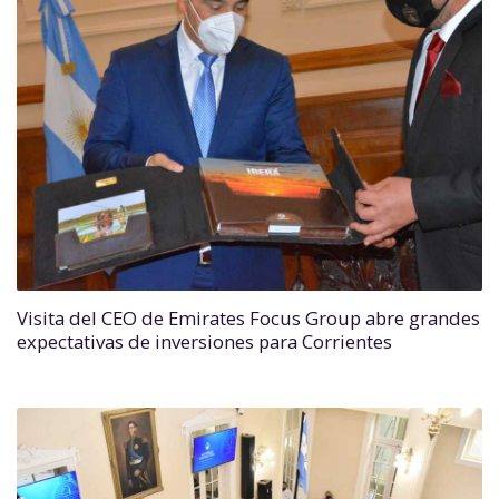
Visita del CEO de Emirates Focus Group abre grandes
expectativas de inversiones para Corrientes