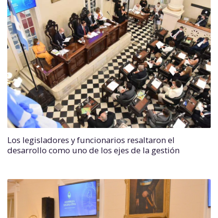
Los legisladores y funcionarios resaltaron el
desarrollo como uno de los ejes de la gestión