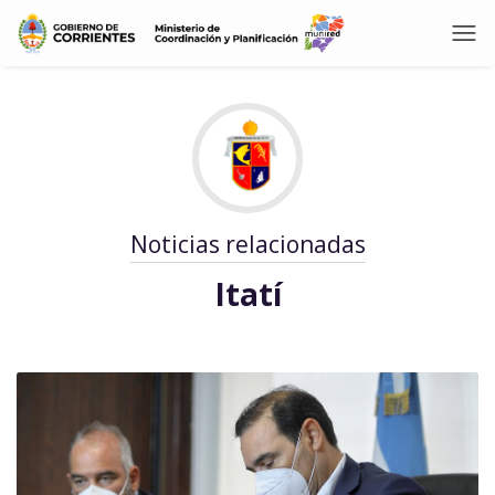
Noticias relacionadas
Itatí