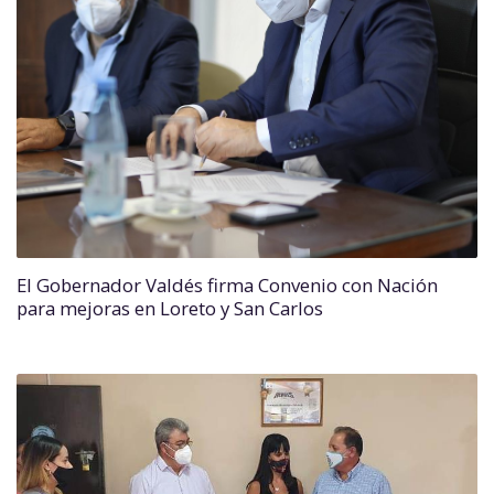
El Gobernador Valdés firma Convenio con Nación
para mejoras en Loreto y San Carlos