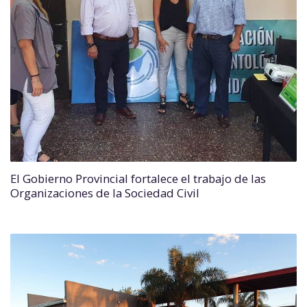
El Gobierno Provincial fortalece el trabajo de las
Organizaciones de la Sociedad Civil