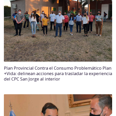
Plan Provincial Contra el Consumo Problemático Plan
+Vida: delinean acciones para trasladar la experiencia
del CPC San Jorge al interior