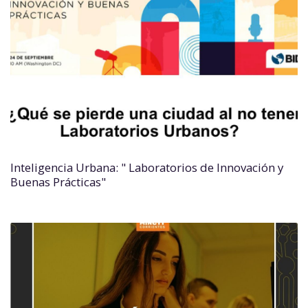
Inteligencia Urbana: " Laboratorios de Innovación y
Buenas Prácticas"