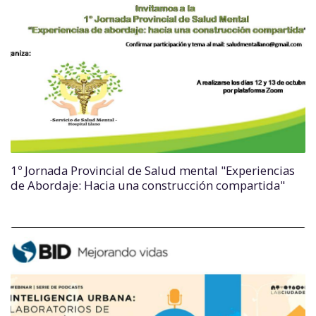
1º Jornada Provincial de Salud mental "Experiencias
de Abordaje: Hacia una construcción compartida"