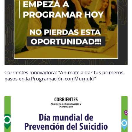
Corrientes Innovadora: "Animate a dar tus primeros
pasos en la Programación con Mumuki"