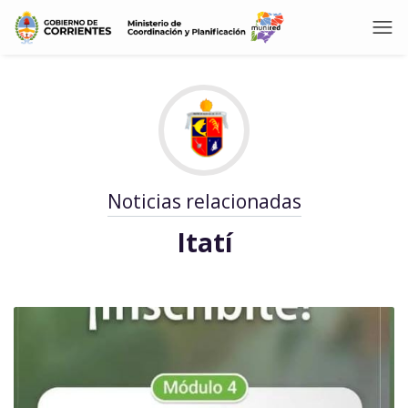
Noticias relacionadas
Itatí