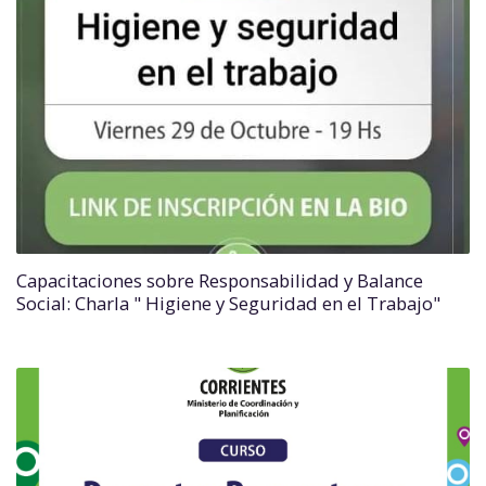
Capacitaciones sobre Responsabilidad y Balance
Social: Charla " Higiene y Seguridad en el Trabajo"