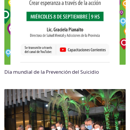
Día mundial de la Prevención del Suicidio