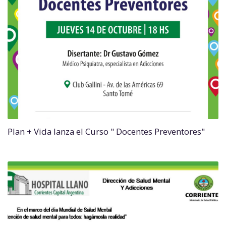
Plan + Vida lanza el Curso " Docentes Preventores"