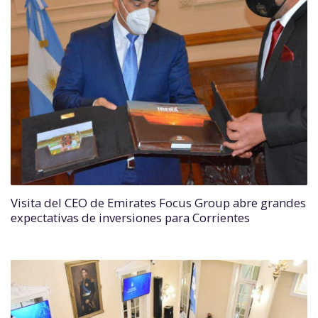
Visita del CEO de Emirates Focus Group abre grandes
expectativas de inversiones para Corrientes