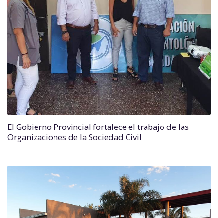
El Gobierno Provincial fortalece el trabajo de las
Organizaciones de la Sociedad Civil