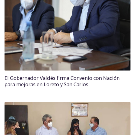
El Gobernador Valdés firma Convenio con Nación
para mejoras en Loreto y San Carlos