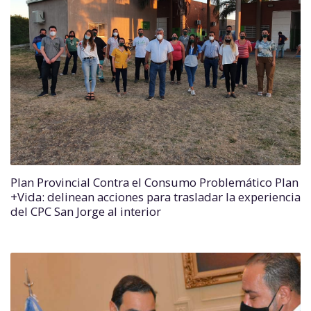
Plan Provincial Contra el Consumo Problemático Plan
+Vida: delinean acciones para trasladar la experiencia
del CPC San Jorge al interior