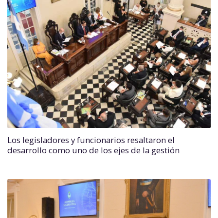
Los legisladores y funcionarios resaltaron el
desarrollo como uno de los ejes de la gestión