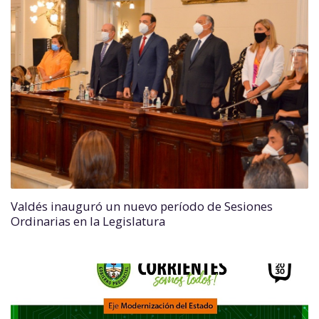
Valdés inauguró un nuevo período de Sesiones
Ordinarias en la Legislatura