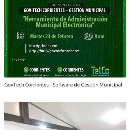
GovTech Corrientes - Software de Gestión Municipal