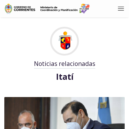
Noticias relacionadas
Itatí