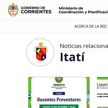
ACERCA DE LA RED
Noticias relacion
Itatí