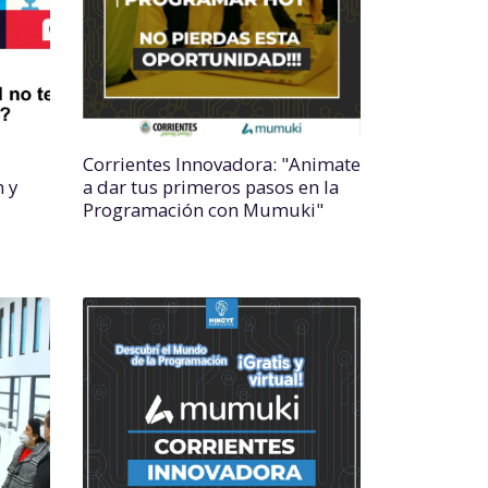
Corrientes Innovadora: "Animate
 y
a dar tus primeros pasos en la
Programación con Mumuki"