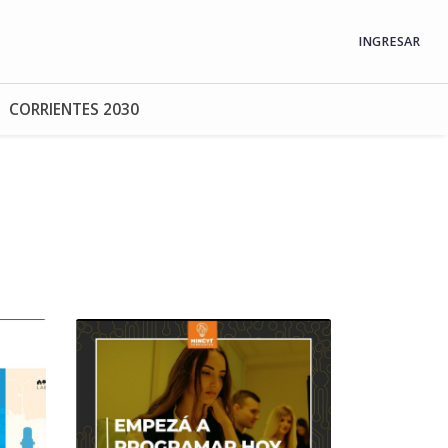
INGRESAR
CORRIENTES 2030