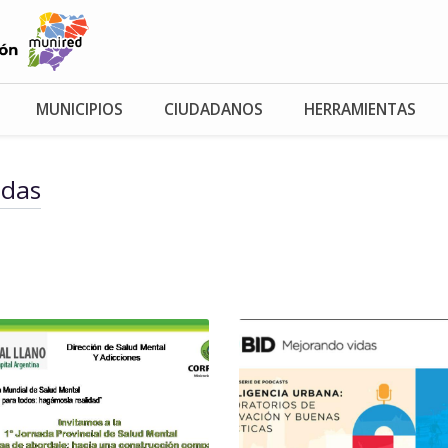
MUNICIPIOS
CIUDADANOS
HERRAMIENTAS
adas