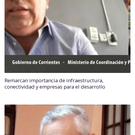
Remarcan importancia de infraestructura,
conectividad y empresas para el desarrollo