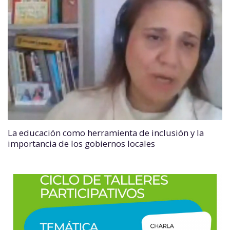
La educación como herramienta de inclusión y la
importancia de los gobiernos locales