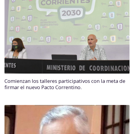
Comienzan los talleres participativos con la meta de
firmar el nuevo Pacto Correntino.