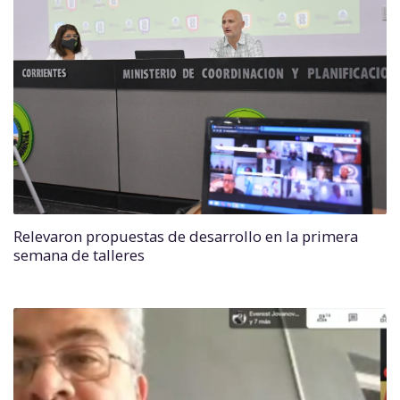
Relevaron propuestas de desarrollo en la primera
semana de talleres