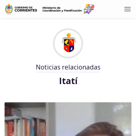
Noticias relacionadas
Itatí