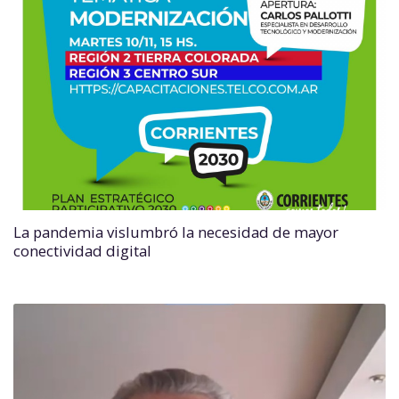
La pandemia vislumbró la necesidad de mayor
conectividad digital