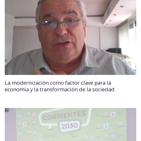
La modernización como factor clave para la
economía y la transformación de la sociedad