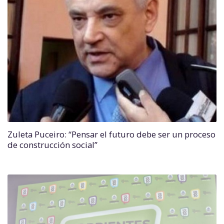
Zuleta Puceiro: “Pensar el futuro debe ser un proceso
de construcción social”