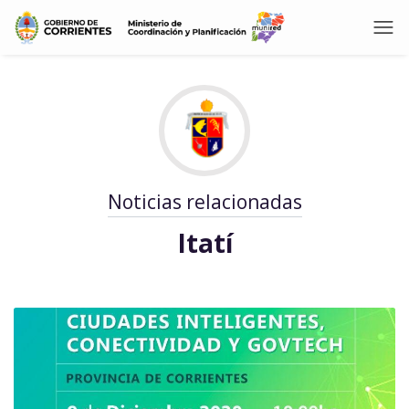
Noticias relacionadas
Itatí