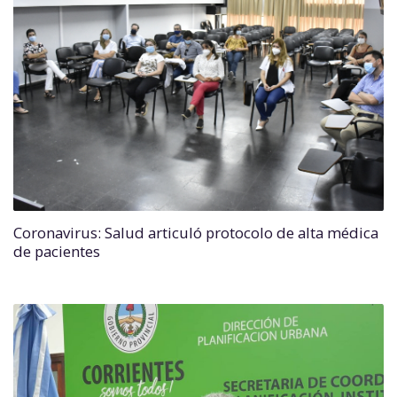
Coronavirus: Salud articuló protocolo de alta médica
de pacientes