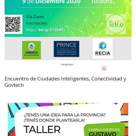
Encuentro de Ciudades Inteligentes, Conectividad y
Govtech