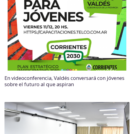
En videoconferencia, Valdés conversará con jóvenes
sobre el futuro al que aspiran