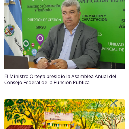
El Ministro Ortega presidió la Asamblea Anual del
Consejo Federal de la Función Pública