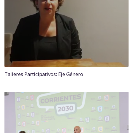
Talleres Participativos: Eje Género