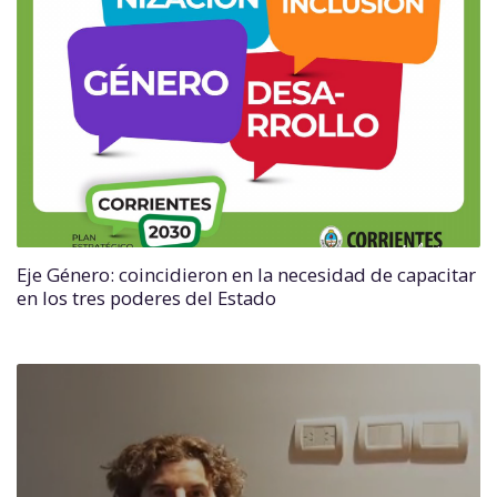
Eje Género: coincidieron en la necesidad de capacitar
en los tres poderes del Estado