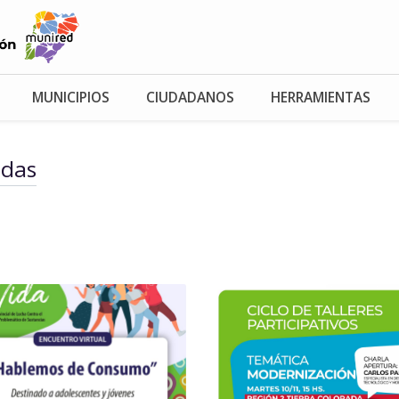
MUNICIPIOS
CIUDADANOS
HERRAMIENTAS
adas