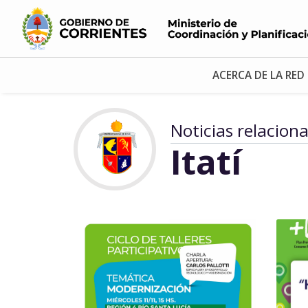
ACERCA DE LA RED
Noticias relacion
Itatí