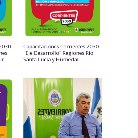
 2030
Capacitaciones Corrientes 2030
nes
"Eje Desarrollo" Regiones Río
ur.
Santa Lucía y Humedal.