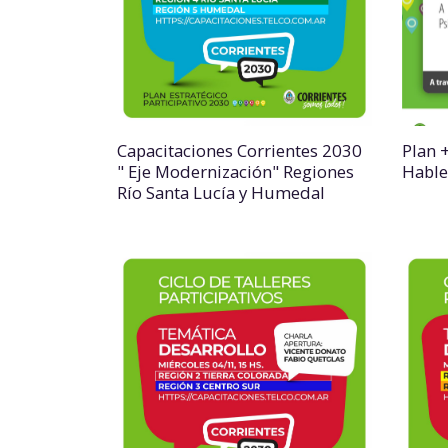
Capacitaciones Corrientes 2030
Plan +
" Eje Modernización" Regiones
Habl
Río Santa Lucía y Humedal