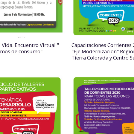
 Vida. Encuentro Virtual "
Capacitaciones Corrientes
emos de consumo"
"Eje Modernización" Regio
Tierra Colorada y Centro S