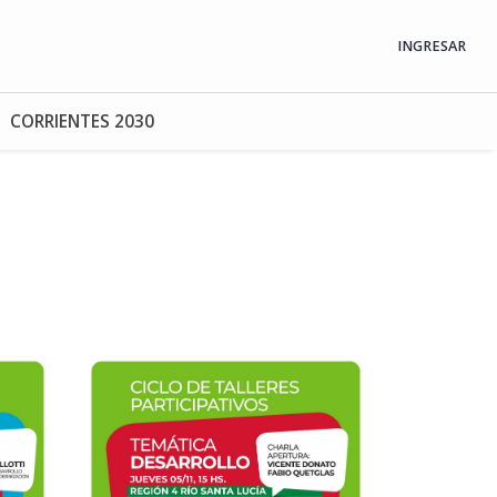
INGRESAR
CORRIENTES 2030