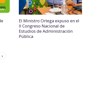
de
El Ministro Ortega expuso en el
II Congreso Nacional de
Estudios de Administración
Pública
›