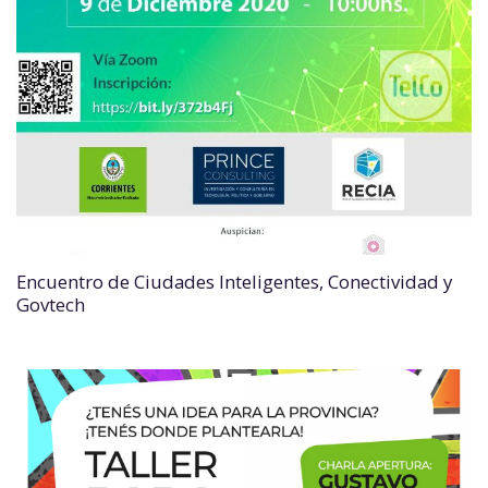
Encuentro de Ciudades Inteligentes, Conectividad y
Govtech