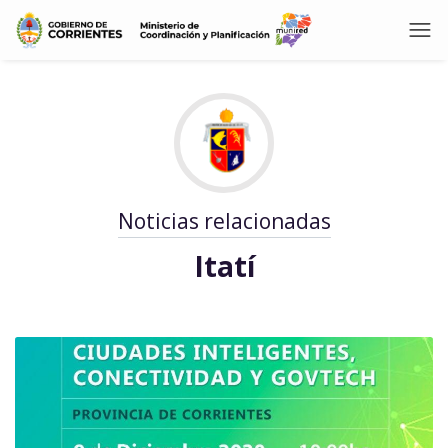
Noticias relacionadas
Itatí