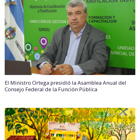
El Ministro Ortega presidió la Asamblea Anual del
Consejo Federal de la Función Pública