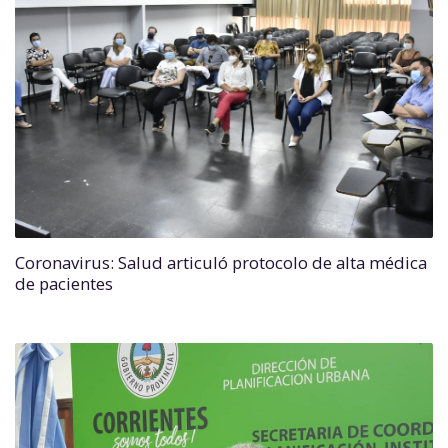
Coronavirus: Salud articuló protocolo de alta médica
de pacientes