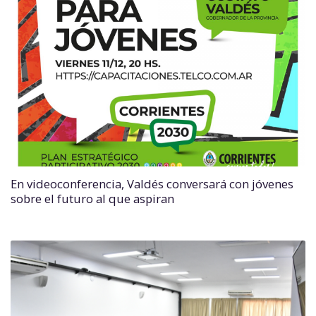
En videoconferencia, Valdés conversará con jóvenes
sobre el futuro al que aspiran