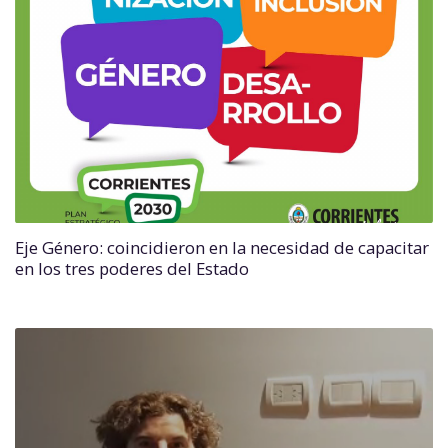
Eje Género: coincidieron en la necesidad de capacitar
en los tres poderes del Estado