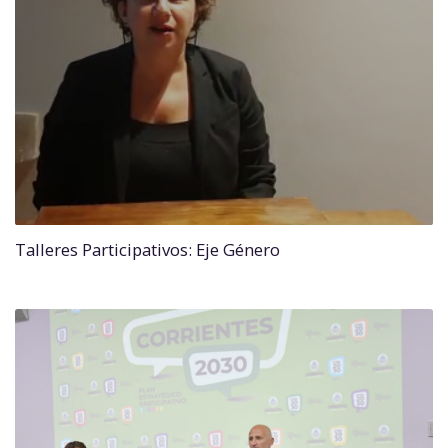
Talleres Participativos: Eje Género