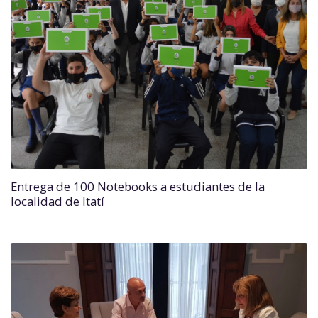
Entrega de 100 Notebooks a estudiantes de la
localidad de Itatí