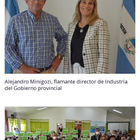
Alejandro Minigozi, flamante director de Industria
del Gobierno provincial