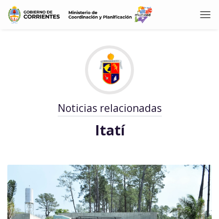
Noticias relacionadas
Itatí