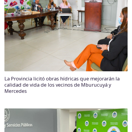
La Provincia licitó obras hídricas que mejorarán la
calidad de vida de los vecinos de Mburucuyá y
Mercedes