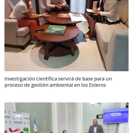
Investigación científica servirá de base para un
proceso de gestión ambiental en los Esteros