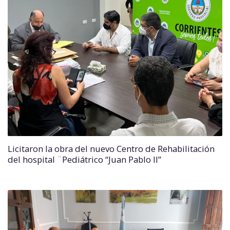
Licitaron la obra del nuevo Centro de Rehabilitación
del hospital ¨Pediátrico “Juan Pablo II”