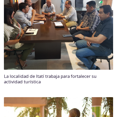
La localidad de Itatí trabaja para fortalecer su
actividad turística