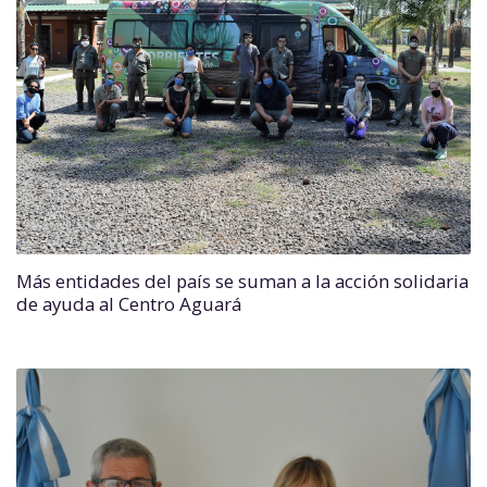
Más entidades del país se suman a la acción solidaria
de ayuda al Centro Aguará