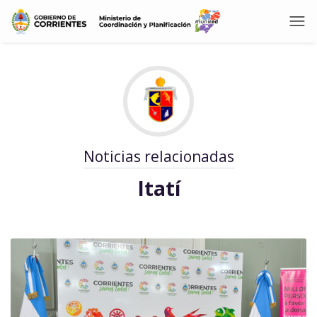
Noticias relacionadas
Itatí