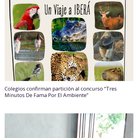
Colegios confirman partición al concurso “Tres
Minutos De Fama Por El Ambiente”