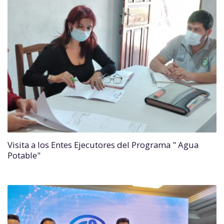
Visita a los Entes Ejecutores del Programa " Agua
Potable"