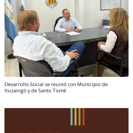
Desarrollo Social se reunió con Municipio de
Ituzaingó y de Santo Tomé