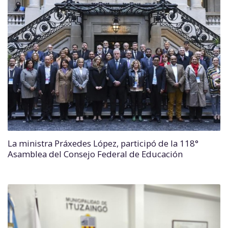
La ministra Práxedes López, participó de la 118°
Asamblea del Consejo Federal de Educación