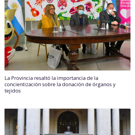
La Provincia resaltó la importancia de la
concientización sobre la donación de órganos y
tejidos