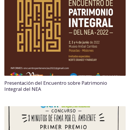
Presentación del Encuentro sobre Patrimonio
Integral del NEA