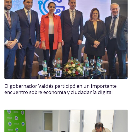
El gobernador Valdés participó en un importante
encuentro sobre economía y ciudadanía digital