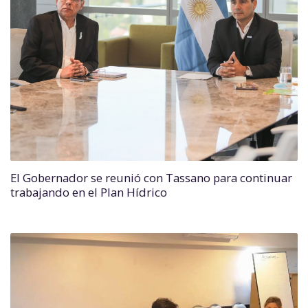
El Gobernador se reunió con Tassano para continuar
trabajando en el Plan Hídrico