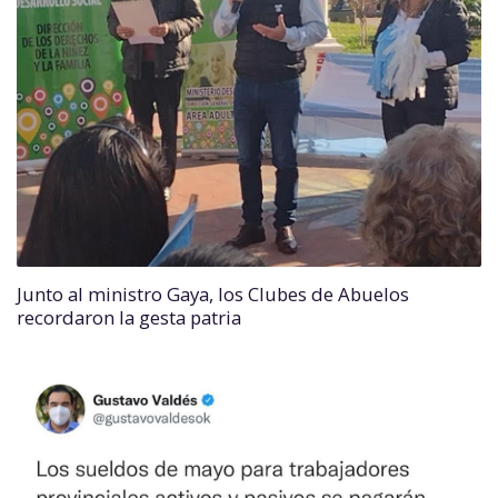
Junto al ministro Gaya, los Clubes de Abuelos
recordaron la gesta patria