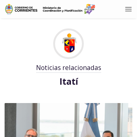
Noticias relacionadas
Itatí