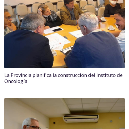
La Provincia planifica la construcción del Instituto de
Oncología