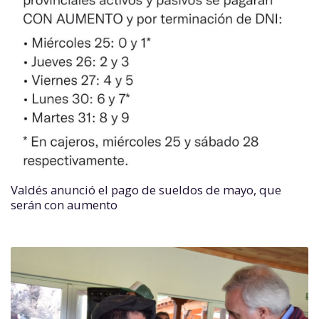
Valdés anunció el pago de sueldos de mayo, que
serán con aumento