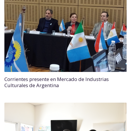
Corrientes presente en Mercado de Industrias
Culturales de Argentina