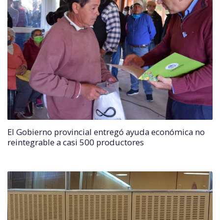
El Gobierno provincial entregó ayuda económica no
reintegrable a casi 500 productores