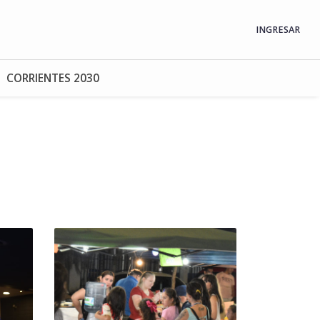
INGRESAR
CORRIENTES 2030