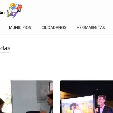
MUNICIPIOS
CIUDADANOS
HERRAMIENTAS
adas