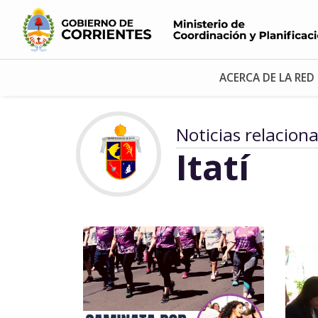
ACERCA DE LA RED
Noticias relacion
Itatí