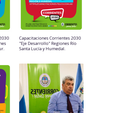
 2030
Capacitaciones Corrientes 2030
nes
"Eje Desarrollo" Regiones Río
ur.
Santa Lucía y Humedal.