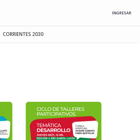
INGRESAR
CORRIENTES 2030