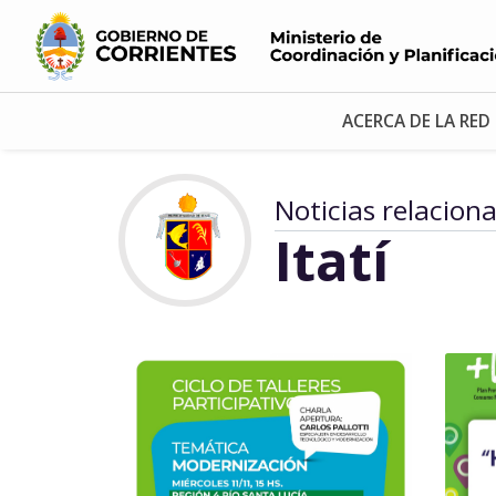
ACERCA DE LA RED
Noticias relacion
Itatí