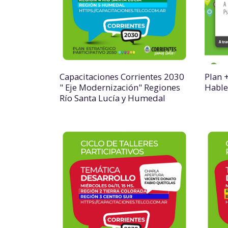
Capacitaciones Corrientes 2030
Plan +
" Eje Modernización" Regiones
Habl
Río Santa Lucía y Humedal