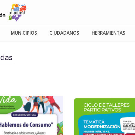
MUNICIPIOS
CIUDADANOS
HERRAMIENTAS
adas