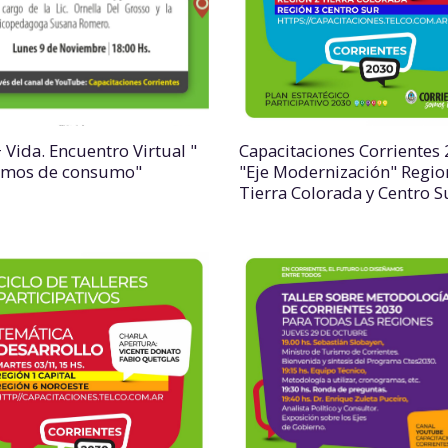
 Vida. Encuentro Virtual "
Capacitaciones Corrientes
emos de consumo"
"Eje Modernización" Regio
Tierra Colorada y Centro S