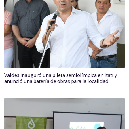
Valdés inauguró una pileta semiolímpica en Itatí y
anunció una batería de obras para la localidad