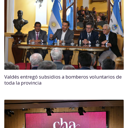
Valdés entregó subsidios a bomberos voluntarios de
toda la provincia