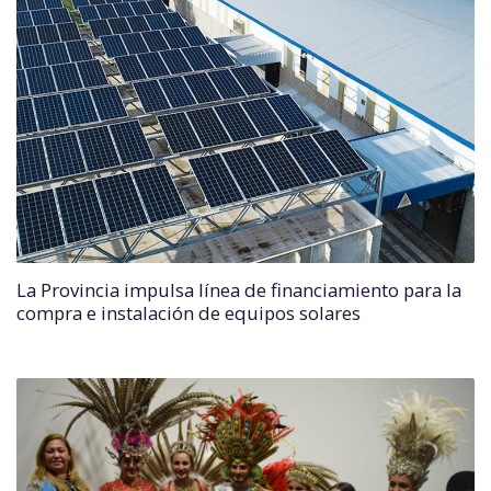
La Provincia impulsa línea de financiamiento para la
compra e instalación de equipos solares