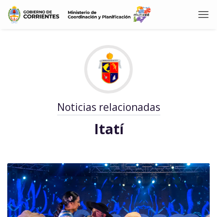
Noticias relacionadas
Itatí