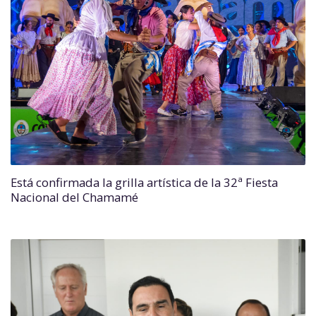
Está confirmada la grilla artística de la 32ª Fiesta
Nacional del Chamamé