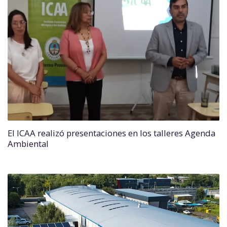
El ICAA realizó presentaciones en los talleres Agenda
Ambiental