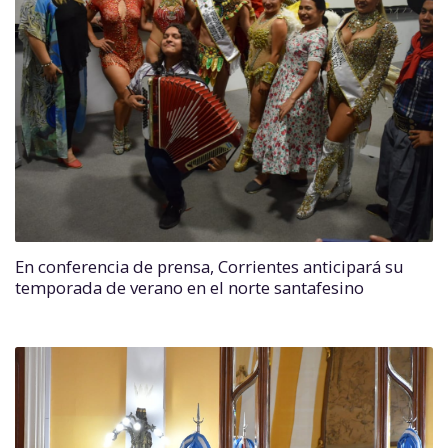
En conferencia de prensa, Corrientes anticipará su
temporada de verano en el norte santafesino