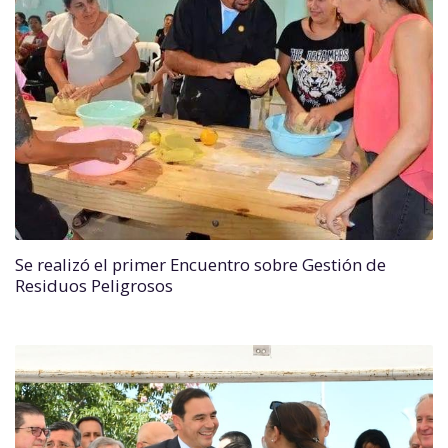
Se realizó el primer Encuentro sobre Gestión de
Residuos Peligrosos