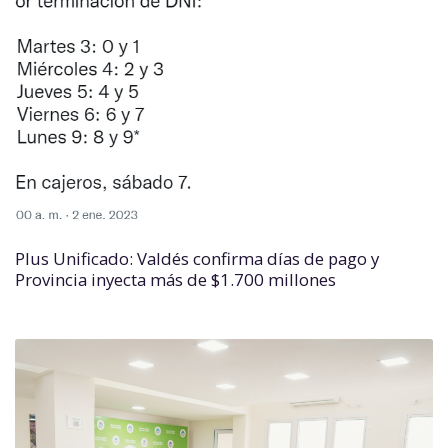
Plus Unificado: Valdés confirma días de pago y
Provincia inyecta más de $1.700 millones