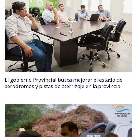
El gobierno Provincial busca mejorar el estado de
aeródromos y pistas de aterrizaje en la provincia