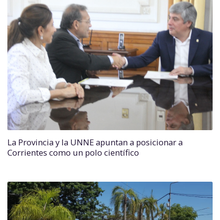
La Provincia y la UNNE apuntan a posicionar a
Corrientes como un polo científico