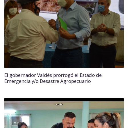
El gobernador Valdés prorrogó el Estado de
Emergencia y/o Desastre Agropecuario