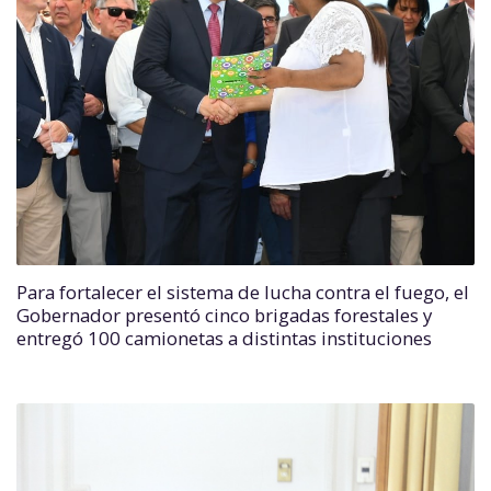
Para fortalecer el sistema de lucha contra el fuego, el
Gobernador presentó cinco brigadas forestales y
entregó 100 camionetas a distintas instituciones