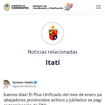
Noticias relacionadas
Itatí