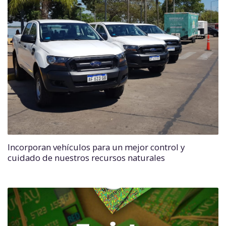
Incorporan vehículos para un mejor control y
cuidado de nuestros recursos naturales