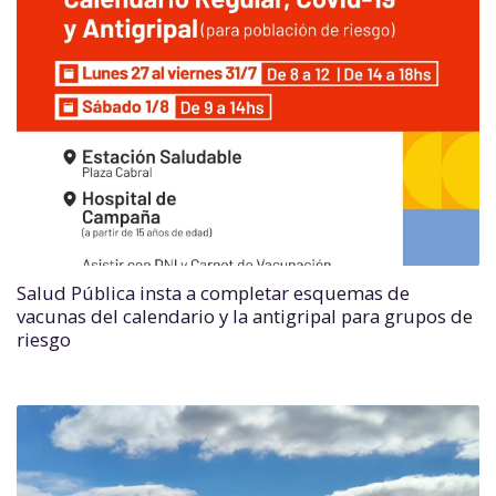
Salud Pública insta a completar esquemas de
vacunas del calendario y la antigripal para grupos de
riesgo