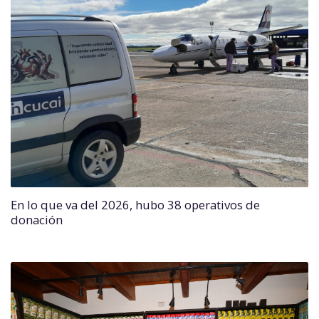
En lo que va del 2026, hubo 38 operativos de
donación