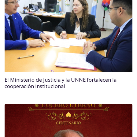
El Ministerio de Justicia y la UNNE fortalecen la
cooperación institucional