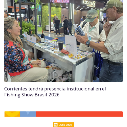
Corrientes tendrá presencia institucional en el
Fishing Show Brasil 2026