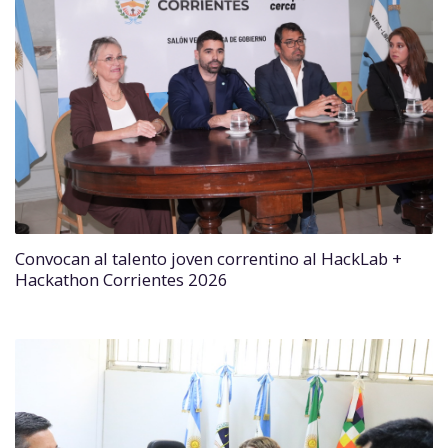
Convocan al talento joven correntino al HackLab +
Hackathon Corrientes 2026