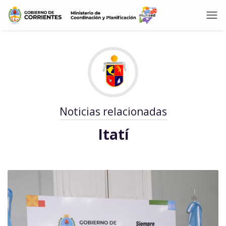
Noticias relacionadas
Itatí