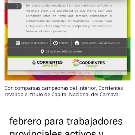
Con comparsas campeonas del interior, Corrientes
revalida el título de Capital Nacional del Carnaval