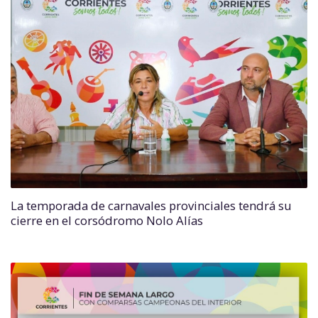
La temporada de carnavales provinciales tendrá su
cierre en el corsódromo Nolo Alías