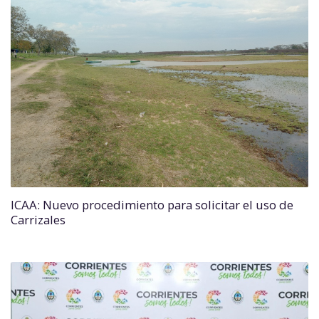
ICAA: Nuevo procedimiento para solicitar el uso de
Carrizales