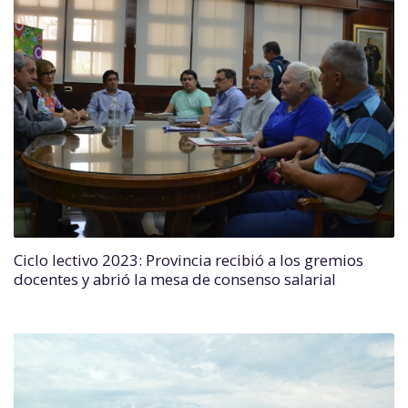
Ciclo lectivo 2023: Provincia recibió a los gremios
docentes y abrió la mesa de consenso salarial