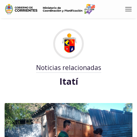
Noticias relacionadas
Itatí