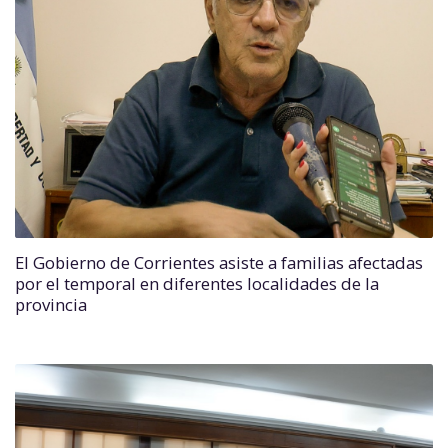
El Gobierno de Corrientes asiste a familias afectadas
por el temporal en diferentes localidades de la
provincia