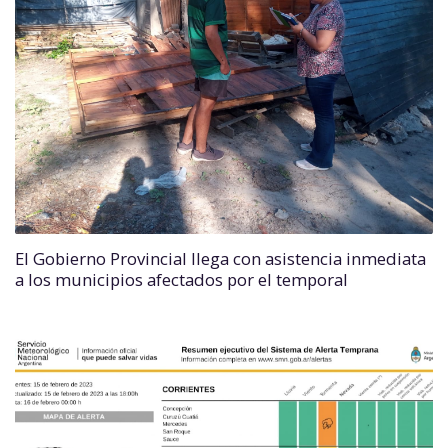
El Gobierno Provincial llega con asistencia inmediata
a los municipios afectados por el temporal