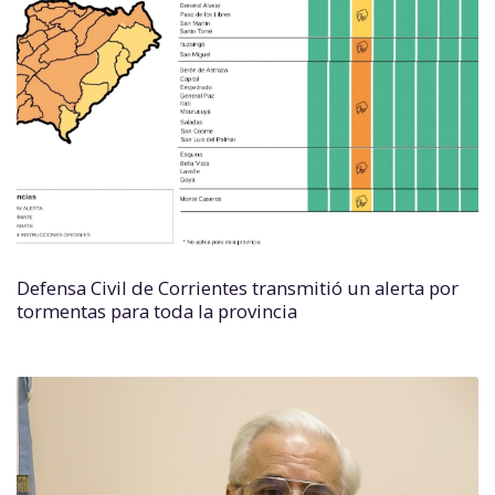
Defensa Civil de Corrientes transmitió un alerta por
tormentas para toda la provincia