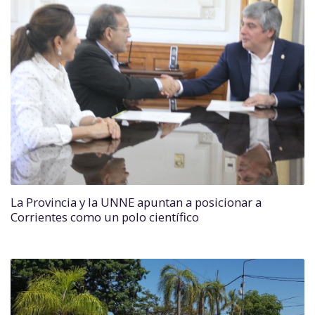
La Provincia y la UNNE apuntan a posicionar a
Corrientes como un polo científico