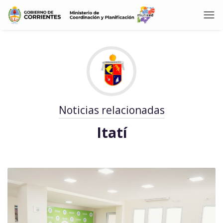
Noticias relacionadas
Itatí