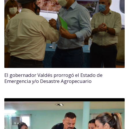
El gobernador Valdés prorrogó el Estado de
Emergencia y/o Desastre Agropecuario