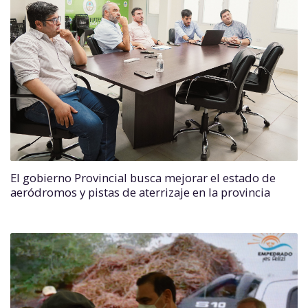
El gobierno Provincial busca mejorar el estado de
aeródromos y pistas de aterrizaje en la provincia