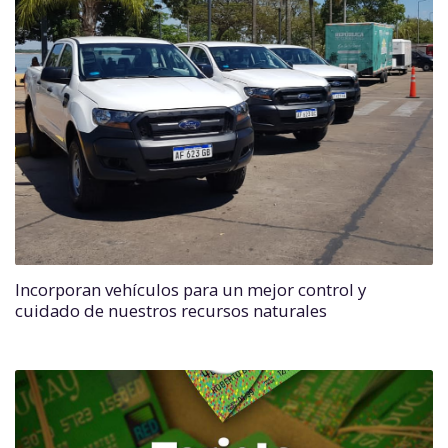
Incorporan vehículos para un mejor control y
cuidado de nuestros recursos naturales