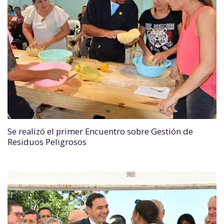
Se realizó el primer Encuentro sobre Gestión de
Residuos Peligrosos