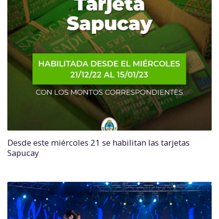
Desde este miércoles 21 se habilitan las tarjetas
Sapucay