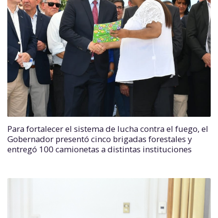
Para fortalecer el sistema de lucha contra el fuego, el
Gobernador presentó cinco brigadas forestales y
entregó 100 camionetas a distintas instituciones