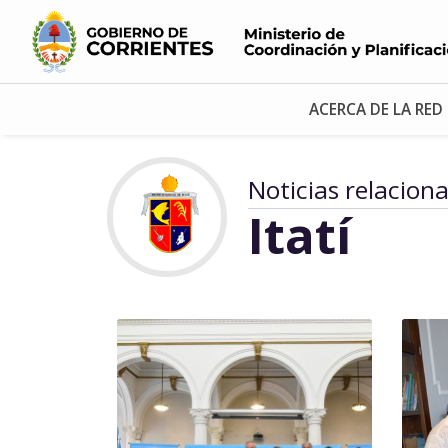
ACERCA DE LA RED
Noticias relacion
Itatí