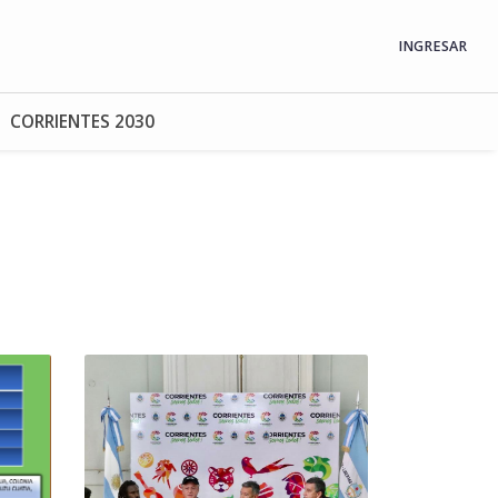
INGRESAR
CORRIENTES 2030