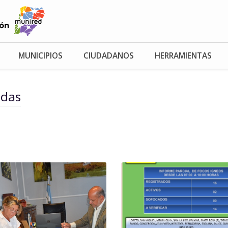
MUNICIPIOS
CIUDADANOS
HERRAMIENTAS
adas