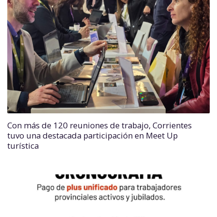
Con más de 120 reuniones de trabajo, Corrientes
tuvo una destacada participación en Meet Up
turística