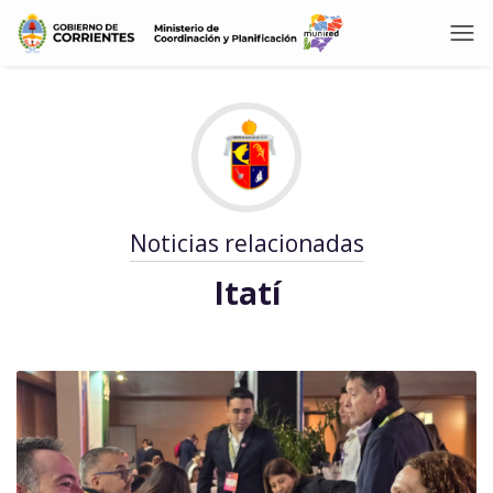
Noticias relacionadas
Itatí