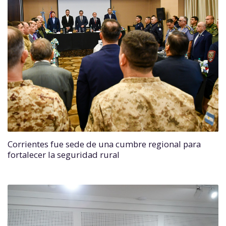
Corrientes fue sede de una cumbre regional para
fortalecer la seguridad rural