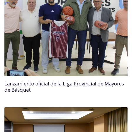
Lanzamiento oficial de la Liga Provincial de Mayores
de Básquet