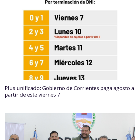
Plus unificado: Gobierno de Corrientes paga agosto a
partir de este viernes 7