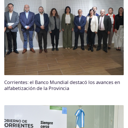
Corrientes: el Banco Mundial destacó los avances en
alfabetización de la Provincia