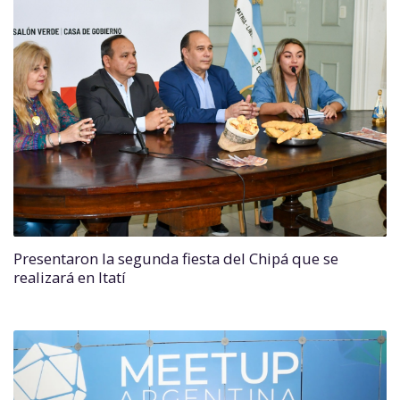
Presentaron la segunda fiesta del Chipá que se
realizará en Itatí