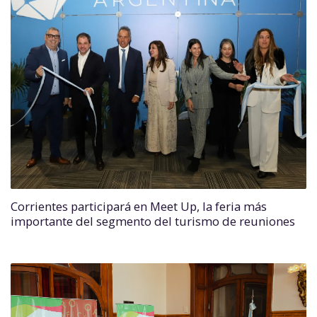
Corrientes participará en Meet Up, la feria más
importante del segmento del turismo de reuniones