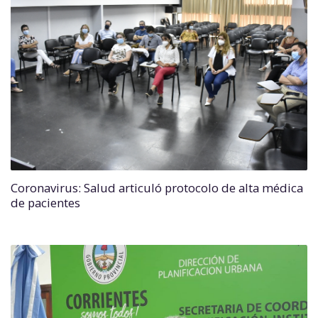
Coronavirus: Salud articuló protocolo de alta médica
de pacientes