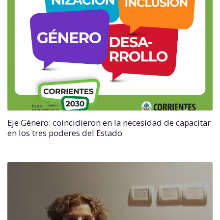
Eje Género: coincidieron en la necesidad de capacitar
en los tres poderes del Estado