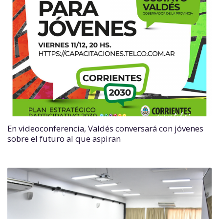
En videoconferencia, Valdés conversará con jóvenes
sobre el futuro al que aspiran