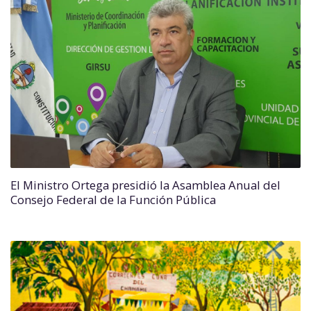
El Ministro Ortega presidió la Asamblea Anual del
Consejo Federal de la Función Pública