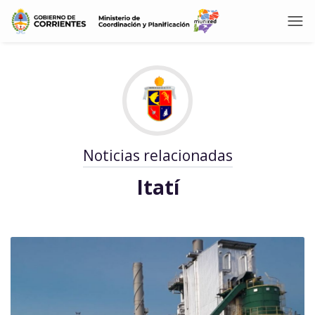
Noticias relacionadas
Itatí