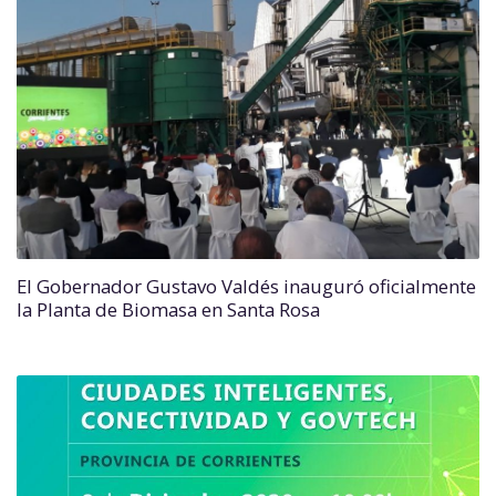
El Gobernador Gustavo Valdés inauguró oficialmente
la Planta de Biomasa en Santa Rosa