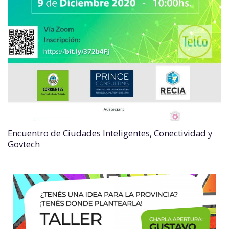
Encuentro de Ciudades Inteligentes, Conectividad y
Govtech