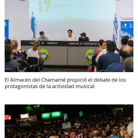
El Almacén del Chamamé propició el debate de los
protagonistas de la actividad musical