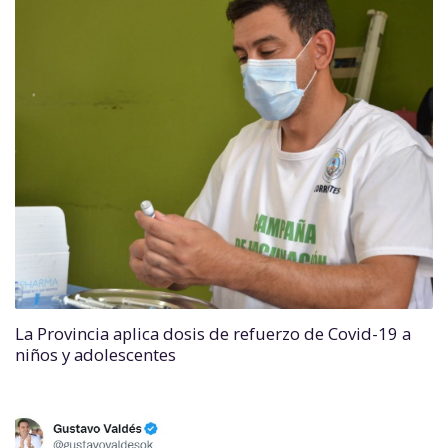
La Provincia aplica dosis de refuerzo de Covid-19 a
niños y adolescentes