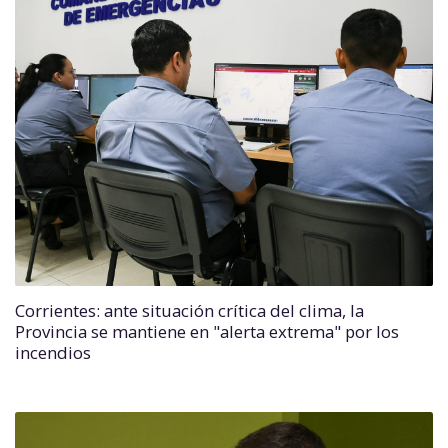
Corrientes: ante situación crítica del clima, la
Provincia se mantiene en "alerta extrema" por los
incendios