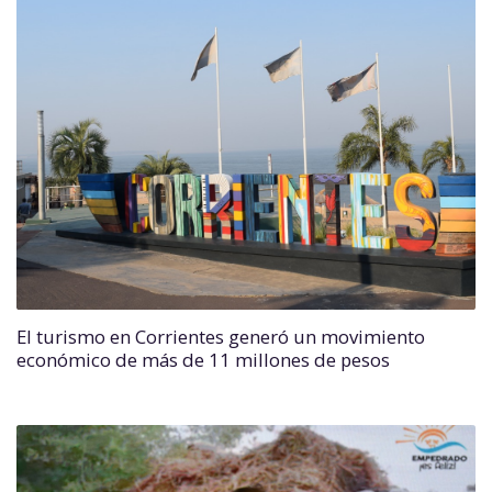
El turismo en Corrientes generó un movimiento
económico de más de 11 millones de pesos