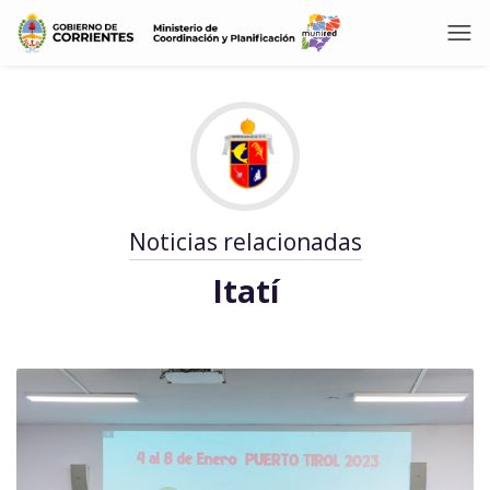
Noticias relacionadas
Itatí