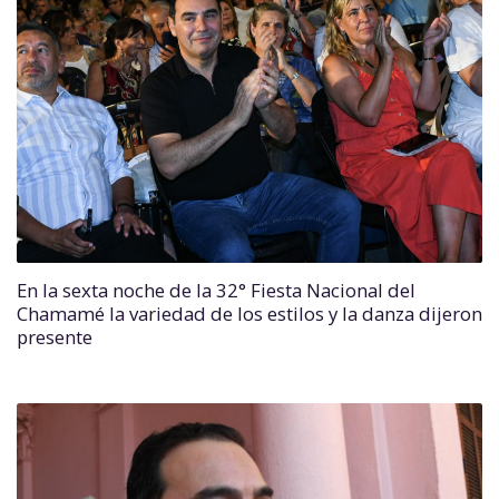
En la sexta noche de la 32° Fiesta Nacional del
Chamamé la variedad de los estilos y la danza dijeron
presente