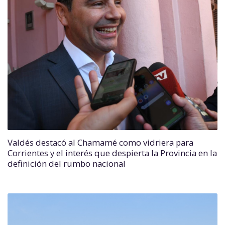
Valdés destacó al Chamamé como vidriera para
Corrientes y el interés que despierta la Provincia en la
definición del rumbo nacional