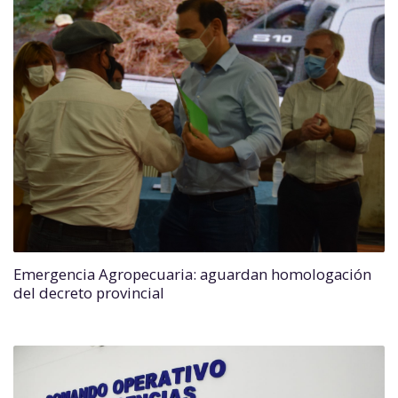
Emergencia Agropecuaria: aguardan homologación
del decreto provincial