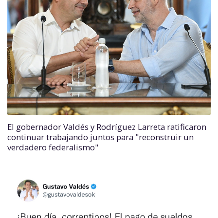
El gobernador Valdés y Rodríguez Larreta ratificaron
continuar trabajando juntos para "reconstruir un
verdadero federalismo"