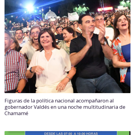
Figuras de la política nacional acompañaron al
gobernador Valdés en una noche multitudinaria de
Chamamé