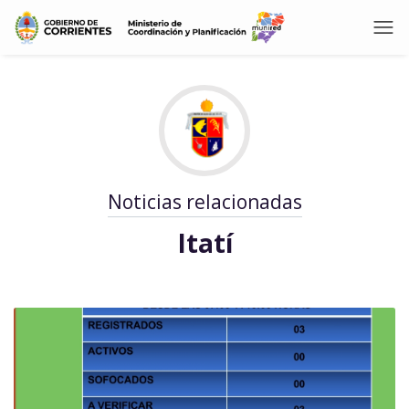
Noticias relacionadas
Itatí