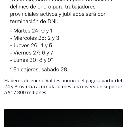
Haberes de enero: Valdés anunció el pago a partir del
24 y Provincia acumula al mes una inversión superior
a $17.800 millones