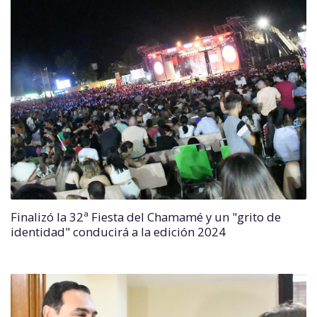
Finalizó la 32ª Fiesta del Chamamé y un "grito de
identidad" conducirá a la edición 2024