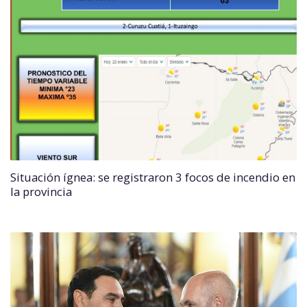
Situación ígnea: se registraron 3 focos de incendio en
la provincia