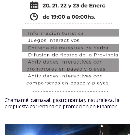
Chamamé, carnaval, gastronomía y naturaleza, la
propuesta correntina de promoción en Pinamar