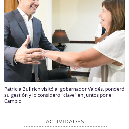
Patricia Bullrich visitó al gobernador Valdés, ponderó
su gestión y lo consideró "clave" en Juntos por el
Cambio