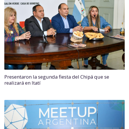
Presentaron la segunda fiesta del Chipá que se
realizará en Itatí