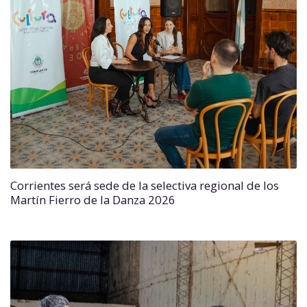
Corrientes será sede de la selectiva regional de los
Martín Fierro de la Danza 2026