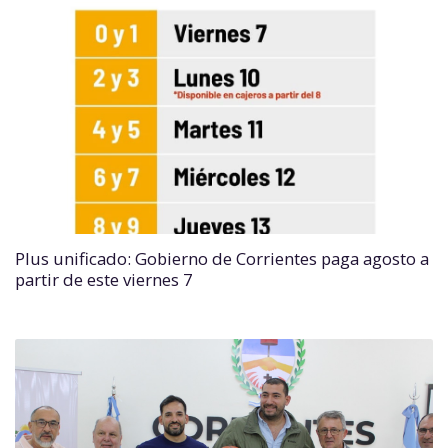
Plus unificado: Gobierno de Corrientes paga agosto a
partir de este viernes 7