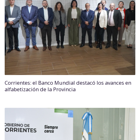
Corrientes: el Banco Mundial destacó los avances en
alfabetización de la Provincia