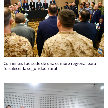
Corrientes fue sede de una cumbre regional para
fortalecer la seguridad rural