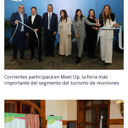
Corrientes participará en Meet Up, la feria más
importante del segmento del turismo de reuniones