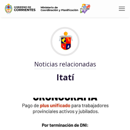
Noticias relacionadas
Itatí