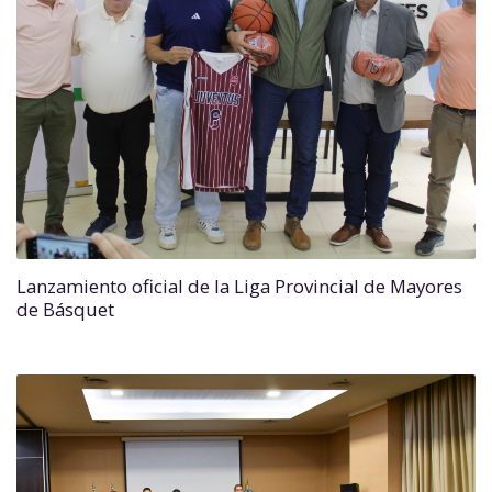
Lanzamiento oficial de la Liga Provincial de Mayores
de Básquet