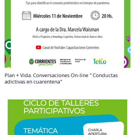
Plan + Vida. Conversaciones On-line " Conductas
adictivas en cuarentena"