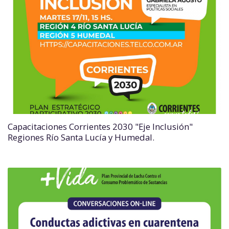
Capacitaciones Corrientes 2030 "Eje Inclusión"
Regiones Río Santa Lucía y Humedal.