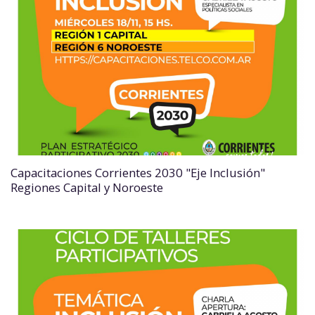
Capacitaciones Corrientes 2030 "Eje Inclusión"
Regiones Capital y Noroeste