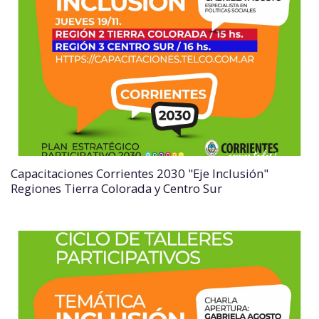
Capacitaciones Corrientes 2030 "Eje Inclusión"
Regiones Tierra Colorada y Centro Sur