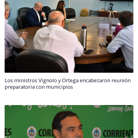
Los ministros Vignolo y Ortega encabezaron reunión
preparatoria con municipios