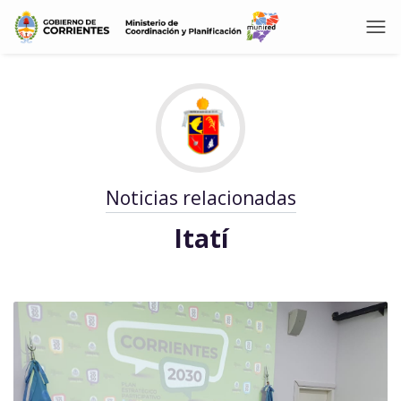
Noticias relacionadas
Itatí