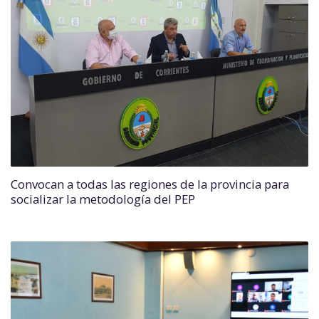
Convocan a todas las regiones de la provincia para
socializar la metodología del PEP