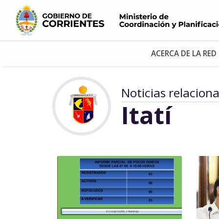
ACERCA DE LA RED
Noticias relacion
Itatí