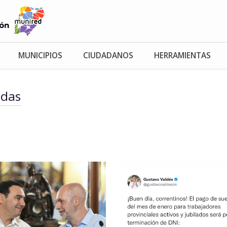
MUNICIPIOS
CIUDADANOS
HERRAMIENTAS
adas