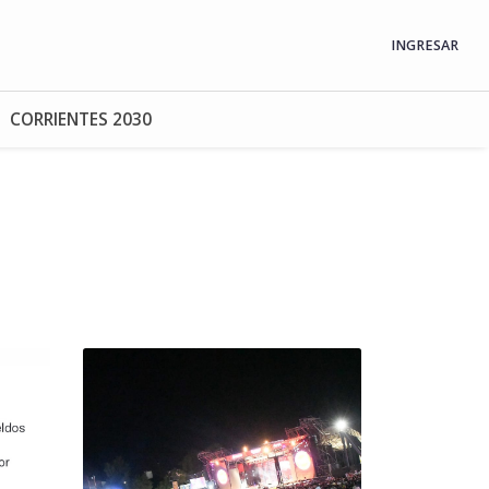
INGRESAR
CORRIENTES 2030