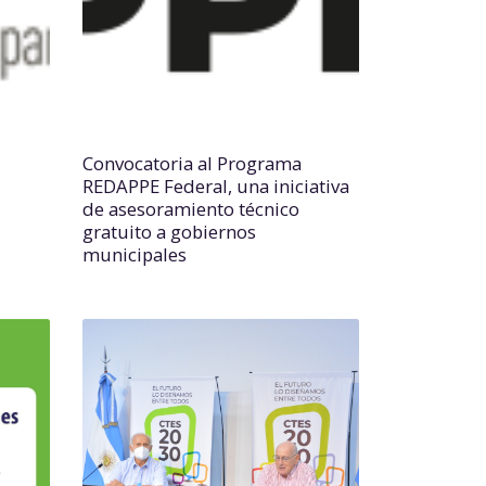
Convocatoria al Programa
REDAPPE Federal, una iniciativa
de asesoramiento técnico
gratuito a gobiernos
municipales