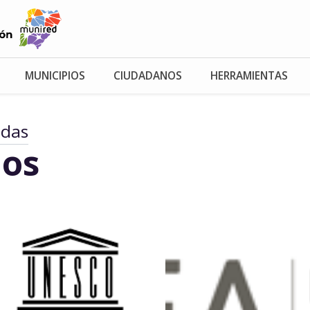
MUNICIPIOS
CIUDADANOS
HERRAMIENTAS
adas
os