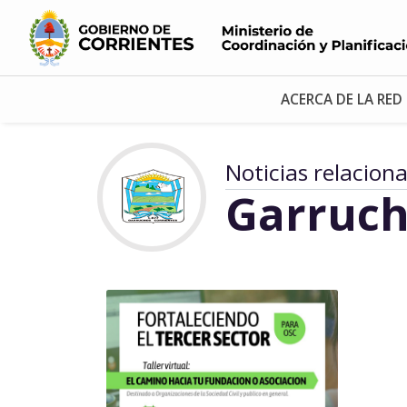
ACERCA DE LA RED
Noticias relacion
Garruch