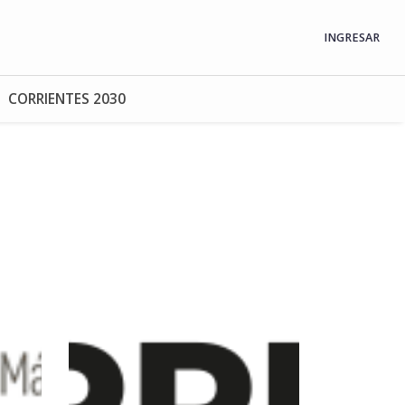
INGRESAR
CORRIENTES 2030