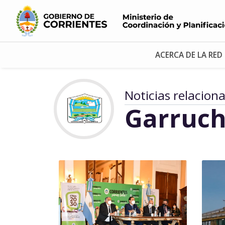
ACERCA DE LA RED
Noticias relacion
Garruch