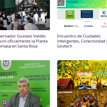
bernador Gustavo Valdés
Encuentro de Ciudades
uró oficialmente la Planta
Inteligentes, Conectividad 
omasa en Santa Rosa
Govtech