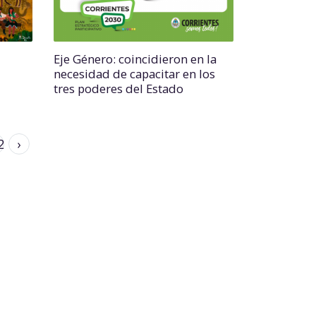
Eje Género: coincidieron en la
necesidad de capacitar en los
tres poderes del Estado
2
›