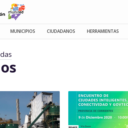
MUNICIPIOS
CIUDADANOS
HERRAMIENTAS
adas
os