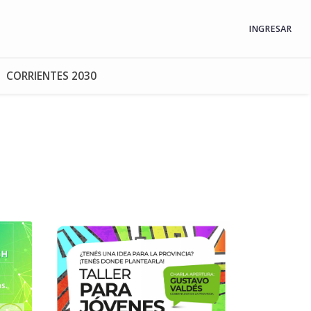
INGRESAR
CORRIENTES 2030