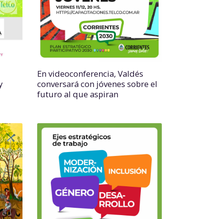
En videoconferencia, Valdés
y
conversará con jóvenes sobre el
futuro al que aspiran