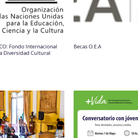
O: Fondo Internacional
Becas O.E.A
la Diversidad Cultural