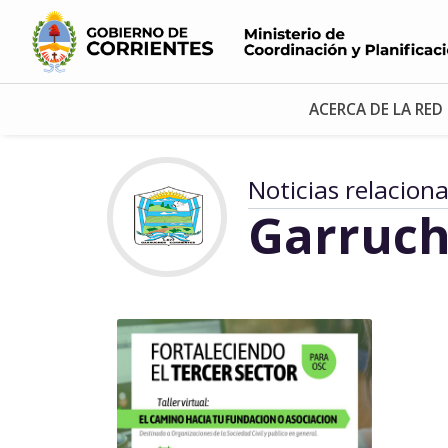
ACERCA DE LA RED
Noticias relacion
Garruch