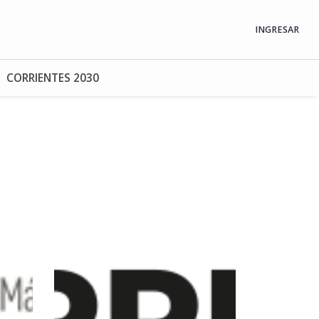
INGRESAR
CORRIENTES 2030