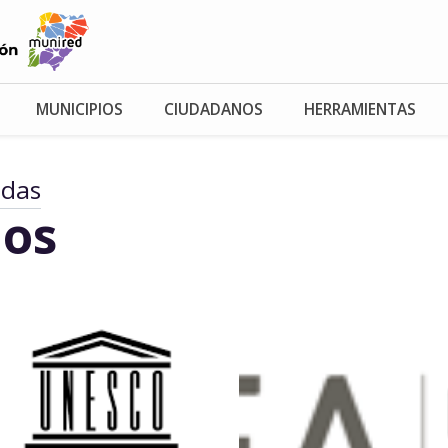
MUNICIPIOS
CIUDADANOS
HERRAMIENTAS
adas
os