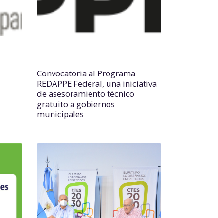
Convocatoria al Programa
REDAPPE Federal, una iniciativa
de asesoramiento técnico
gratuito a gobiernos
municipales