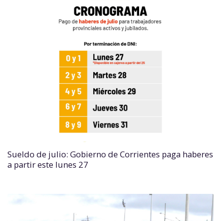
Sueldo de julio: Gobierno de Corrientes paga haberes
a partir este lunes 27