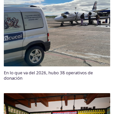
En lo que va del 2026, hubo 38 operativos de
donación