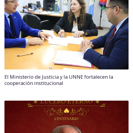
El Ministerio de Justicia y la UNNE fortalecen la
cooperación institucional