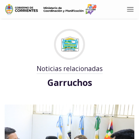
Noticias relacionadas
Garruchos