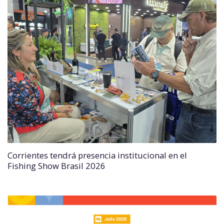
Corrientes tendrá presencia institucional en el
Fishing Show Brasil 2026