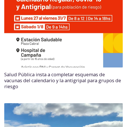
Salud Pública insta a completar esquemas de
vacunas del calendario y la antigripal para grupos de
riesgo