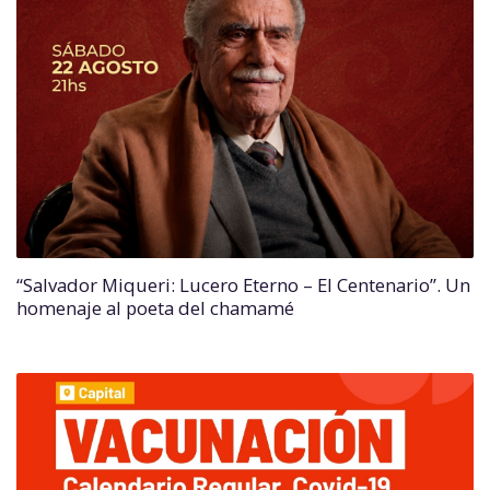
“Salvador Miqueri: Lucero Eterno – El Centenario”. Un
homenaje al poeta del chamamé