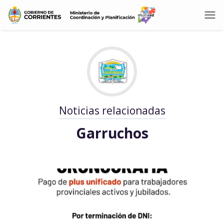
Noticias relacionadas
Garruchos