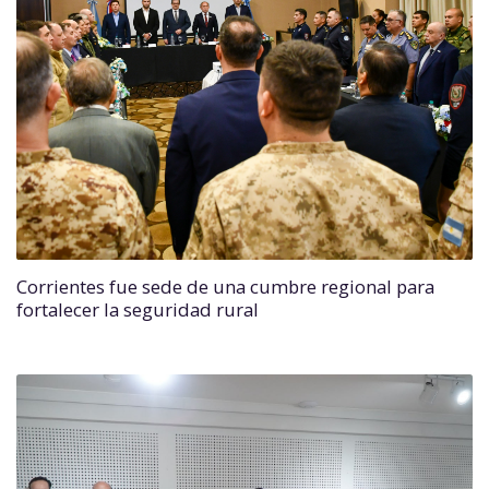
Corrientes fue sede de una cumbre regional para
fortalecer la seguridad rural