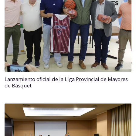
Lanzamiento oficial de la Liga Provincial de Mayores
de Básquet