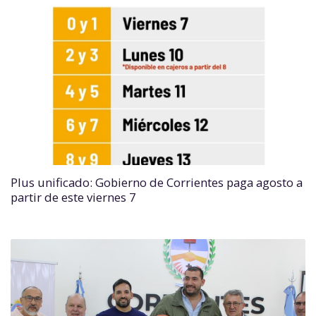
Plus unificado: Gobierno de Corrientes paga agosto a
partir de este viernes 7