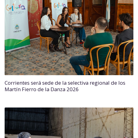
Corrientes será sede de la selectiva regional de los
Martín Fierro de la Danza 2026