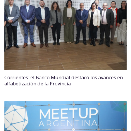
Corrientes: el Banco Mundial destacó los avances en
alfabetización de la Provincia