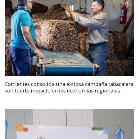
Corrientes consolida una exitosa campaña tabacalera
con fuerte impacto en las economías regionales