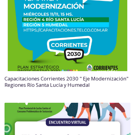
Capacitaciones Corrientes 2030 " Eje Modernización"
Regiones Río Santa Lucía y Humedal