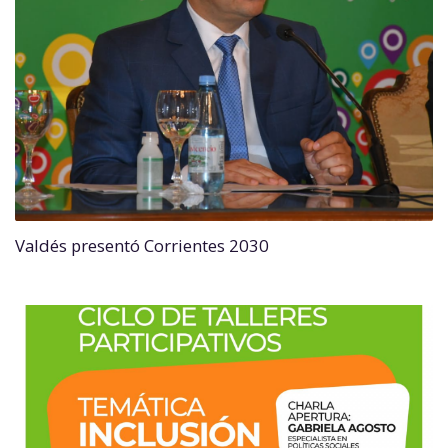
Valdés presentó Corrientes 2030