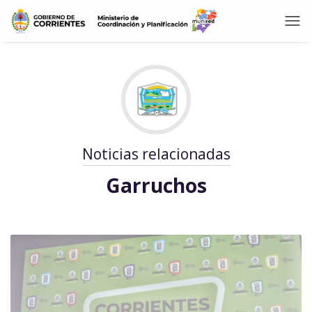
Noticias relacionadas
Garruchos