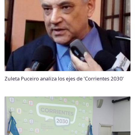
Zuleta Puceiro analiza los ejes de 'Corrientes 2030'