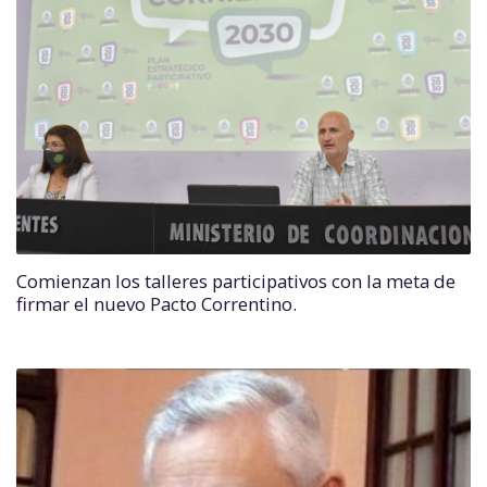
Comienzan los talleres participativos con la meta de
firmar el nuevo Pacto Correntino.