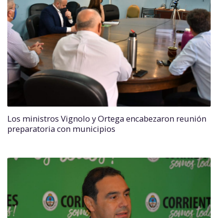
Los ministros Vignolo y Ortega encabezaron reunión
preparatoria con municipios