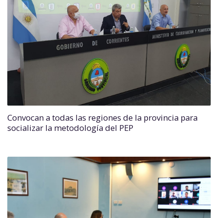
Convocan a todas las regiones de la provincia para
socializar la metodología del PEP