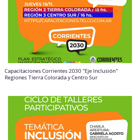
Capacitaciones Corrientes 2030 "Eje Inclusión"
Regiones Tierra Colorada y Centro Sur