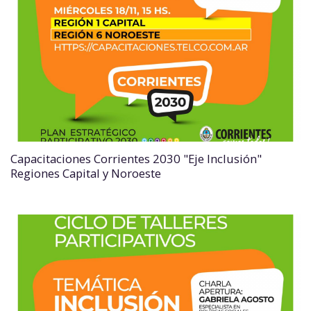
Capacitaciones Corrientes 2030 "Eje Inclusión"
Regiones Capital y Noroeste