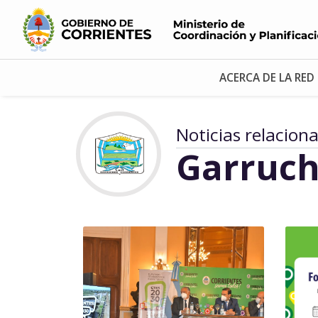
ACERCA DE LA RED
Noticias relacion
Garruch