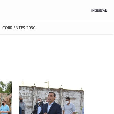
INGRESAR
CORRIENTES 2030