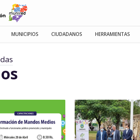
MUNICIPIOS
CIUDADANOS
HERRAMIENTAS
adas
os