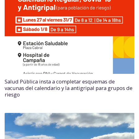
Salud Pública insta a completar esquemas de
vacunas del calendario y la antigripal para grupos de
riesgo