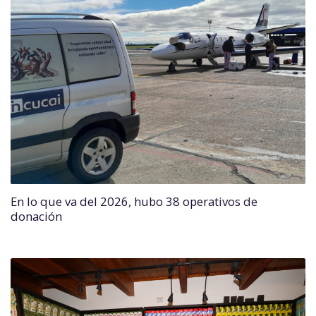
En lo que va del 2026, hubo 38 operativos de
donación