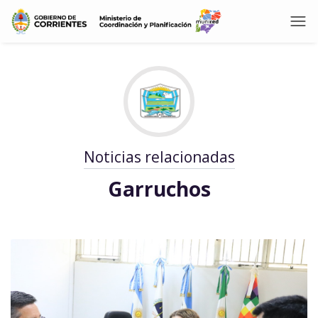
Noticias relacionadas
Garruchos