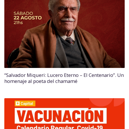
“Salvador Miqueri: Lucero Eterno – El Centenario”. Un
homenaje al poeta del chamamé