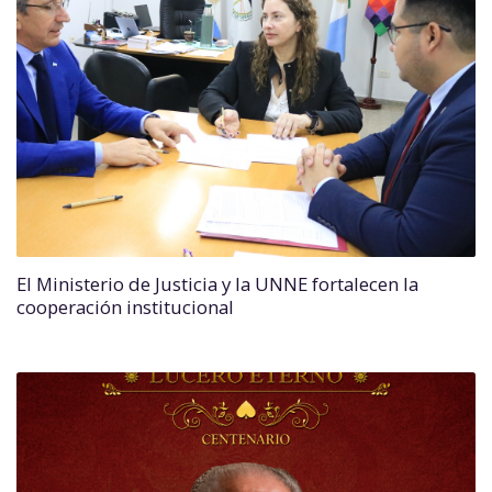
El Ministerio de Justicia y la UNNE fortalecen la
cooperación institucional