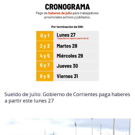
Sueldo de julio: Gobierno de Corrientes paga haberes
a partir este lunes 27