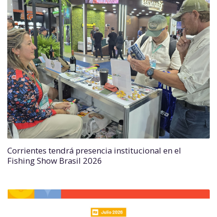
Corrientes tendrá presencia institucional en el
Fishing Show Brasil 2026