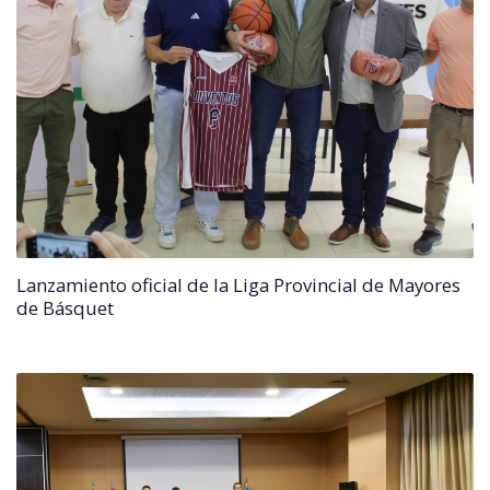
Lanzamiento oficial de la Liga Provincial de Mayores
de Básquet