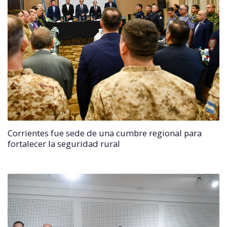
Corrientes fue sede de una cumbre regional para
fortalecer la seguridad rural