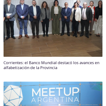
Corrientes: el Banco Mundial destacó los avances en
alfabetización de la Provincia