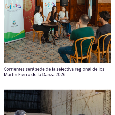
Corrientes será sede de la selectiva regional de los
Martín Fierro de la Danza 2026