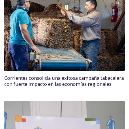
Corrientes consolida una exitosa campaña tabacalera
con fuerte impacto en las economías regionales