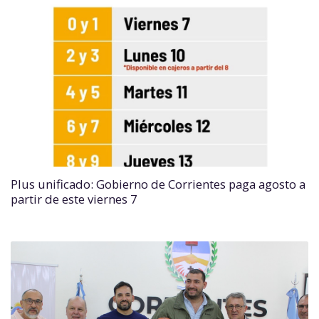
Plus unificado: Gobierno de Corrientes paga agosto a
partir de este viernes 7