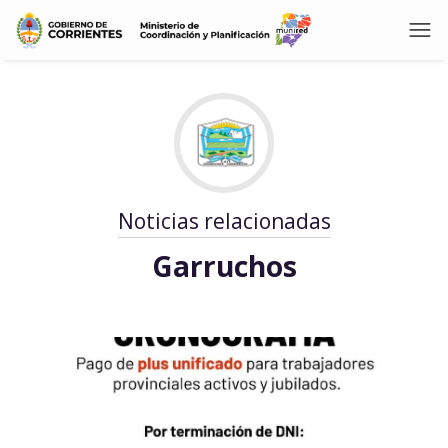
Noticias relacionadas
Garruchos