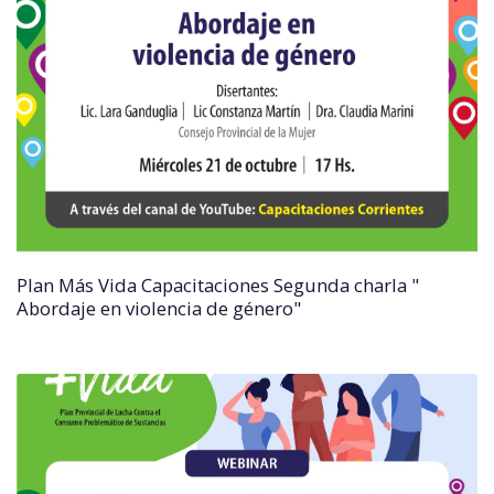
Plan Más Vida Capacitaciones Segunda charla "
Abordaje en violencia de género"