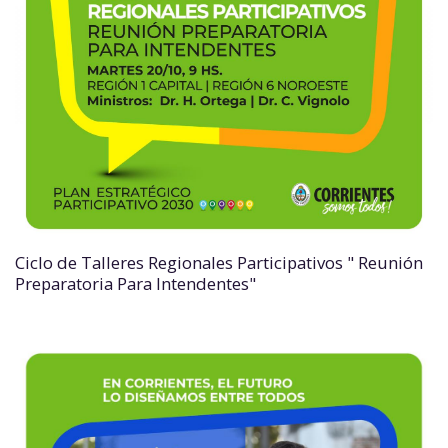
Ciclo de Talleres Regionales Participativos " Reunión
Preparatoria Para Intendentes"