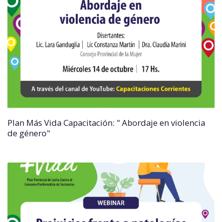
Plan Más Vida Capacitación: " Abordaje en violencia
de género"