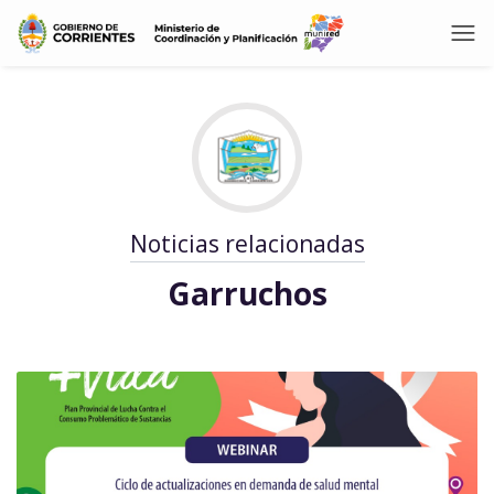
Noticias relacionadas
Garruchos