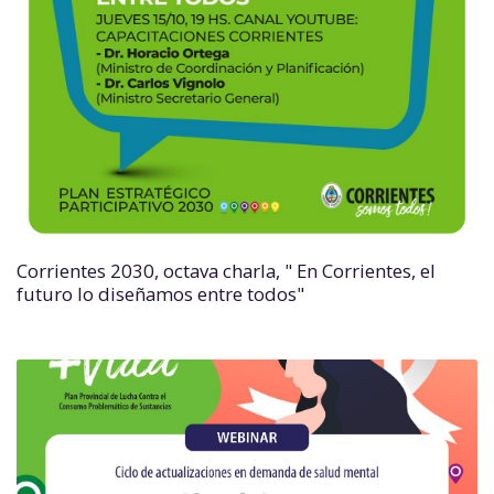
Corrientes 2030, octava charla, " En Corrientes, el
futuro lo diseñamos entre todos"