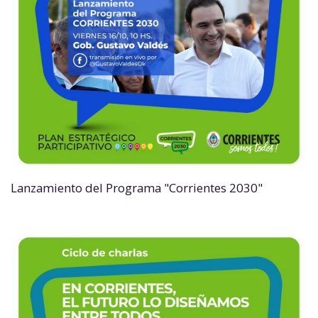
Lanzamiento del Programa "Corrientes 2030"