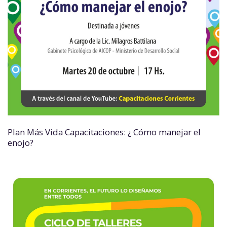
Plan Más Vida Capacitaciones: ¿ Cómo manejar el
enojo?