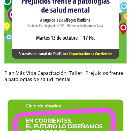
Plan Más Vida Capacitación: Taller "Prejuicios frente
a patologías de salud mental"